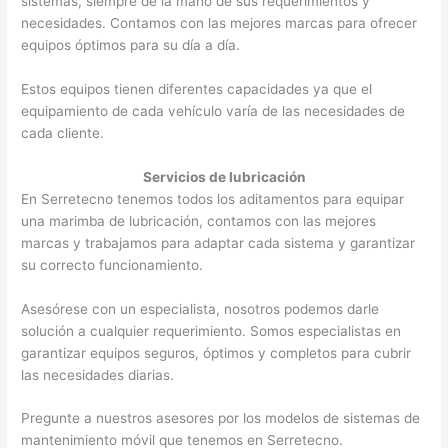
sistemas, siempre de la mano de sus requerimientos y
necesidades. Contamos con las mejores marcas para ofrecer
equipos óptimos para su día a día.
Estos equipos tienen diferentes capacidades ya que el
equipamiento de cada vehículo varía de las necesidades de
cada cliente.
Servicios de lubricación
En Serretecno tenemos todos los aditamentos para equipar
una marimba de lubricación, contamos con las mejores
marcas y trabajamos para adaptar cada sistema y garantizar
su correcto funcionamiento.
Asesórese con un especialista, nosotros podemos darle
solución a cualquier requerimiento. Somos especialistas en
garantizar equipos seguros, óptimos y completos para cubrir
las necesidades diarias.
Pregunte a nuestros asesores por los modelos de sistemas de
mantenimiento móvil que tenemos en Serretecno.