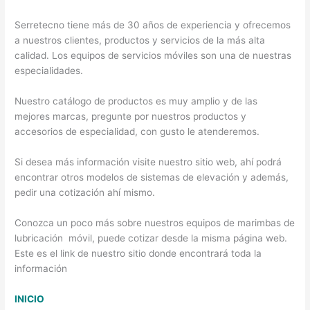
Serretecno tiene más de 30 años de experiencia y ofrecemos
a nuestros clientes, productos y servicios de la más alta
calidad. Los equipos de servicios móviles son una de nuestras
especialidades.
Nuestro catálogo de productos es muy amplio y de las
mejores marcas, pregunte por nuestros productos y
accesorios de especialidad, con gusto le atenderemos.
Si desea más información visite nuestro sitio web, ahí podrá
encontrar otros modelos de sistemas de elevación y además,
pedir una cotización ahí mismo.
Conozca un poco más sobre nuestros equipos de marimbas de
lubricación móvil, puede cotizar desde la misma página web.
Este es el link de nuestro sitio donde encontrará toda la
información
INICIO