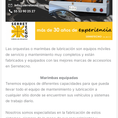
Las orquestas o marimbas de lubricación son equipos móviles
de servicio y mantenimiento muy completos y están
fabricados y equipados con las mejores marcas de accesorios
en Serretecno.
Marimbas equipadas
Tenemos equipos de diferentes capacidades para que pueda
llevar todo el equipo de mantenimiento y lubricación a
cualquier sitio donde se encuentren sus vehículos y sistemas
de trabajo diario.
Nosotros somos especialistas en la fabricación de estos