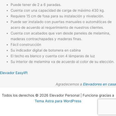
Puede tener de 2 a 6 paradas.
Cuenta con una capacidad de carga de máximo 430 kg.
Requiere 15 cm de fosa para su instalación y nivelación.
Puede ser instalado con puertas manuales o automáticas de
acero de acuerdo al requerimiento de nuestros clientes.
Cuenta con acabados que van desde paneles de melamina,
maderas contrachapadas y maderas finas.
Fácil construcción
Su indicador digital de botonera en cabina
El techo es blanco y cuenta con 4 lámparas de luz
Su interior de melamina va de acuerdo al color de su elección.
Elevador Easylift
Agradecemos a
Elevadores en casa
Todos los derechos © 2026 Elevador Personal | Funciona gracias a
Tema Astra para WordPress