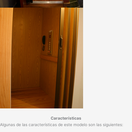
Características
Algunas de las características de este modelo son las siguientes: