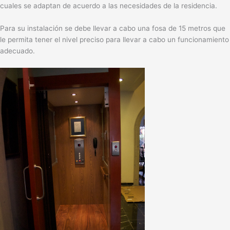
cuales se adaptan de acuerdo a las necesidades de la residencia.
Para su instalación se debe llevar a cabo una fosa de 15 metros que
le permita tener el nivel preciso para llevar a cabo un funcionamiento
adecuado.