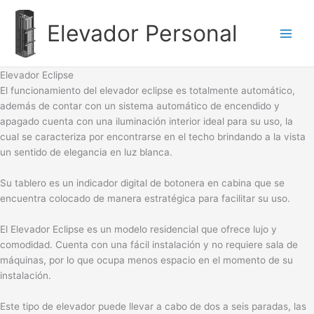
Ir
al
Elevador Personal
contenido
Elevador Eclipse
El funcionamiento del elevador eclipse es totalmente automático,
además de contar con un sistema automático de encendido y
apagado cuenta con una iluminación interior ideal para su uso, la
cual se caracteriza por encontrarse en el techo brindando a la vista
un sentido de elegancia en luz blanca.
Su tablero es un indicador digital de botonera en cabina que se
encuentra colocado de manera estratégica para facilitar su uso.
El Elevador Eclipse es un modelo residencial que ofrece lujo y
comodidad. Cuenta con una fácil instalación y no requiere sala de
máquinas, por lo que ocupa menos espacio en el momento de su
instalación.
Este tipo de elevador puede llevar a cabo de dos a seis paradas, las