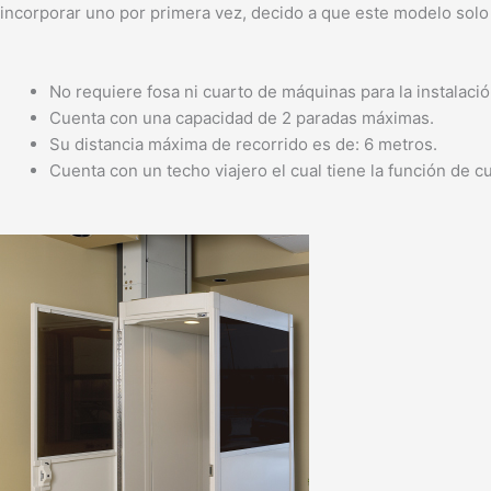
incorporar uno por primera vez, decido a que este modelo solo re
No requiere fosa ni cuarto de máquinas para la instalació
Cuenta con una capacidad de 2 paradas máximas.
Su distancia máxima de recorrido es de: 6 metros.
Cuenta con un techo viajero el cual tiene la función de cu