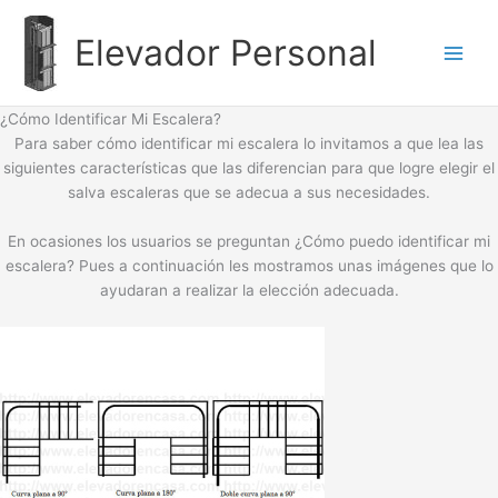
Ir
al
Elevador Personal
contenido
¿Cómo Identificar Mi Escalera?
Para saber cómo identificar mi escalera lo invitamos a que lea las
siguientes características que las diferencian para que logre elegir el
salva escaleras que se adecua a sus necesidades.
En ocasiones los usuarios se preguntan ¿Cómo puedo identificar mi
escalera? Pues a continuación les mostramos unas imágenes que lo
ayudaran a realizar la elección adecuada.