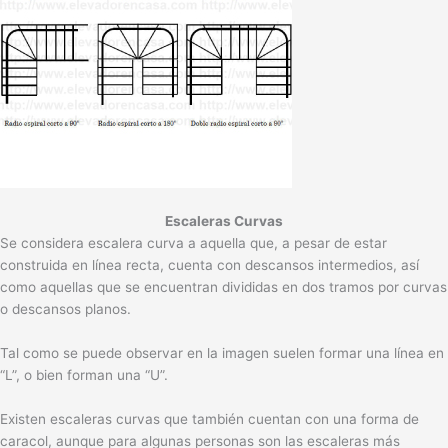
Escaleras Curvas
Se considera escalera curva a aquella que, a pesar de estar
construida en línea recta, cuenta con descansos intermedios, así
como aquellas que se encuentran divididas en dos tramos por curvas
o descansos planos.
Tal como se puede observar en la imagen suelen formar una línea en
“L”, o bien forman una “U”.
Existen escaleras curvas que también cuentan con una forma de
caracol, aunque para algunas personas son las escaleras más