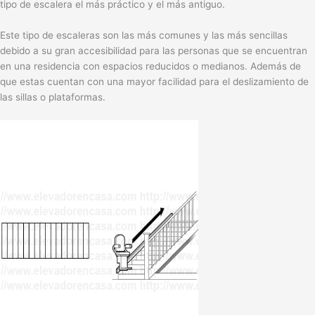
tipo de escalera el más práctico y el más antiguo.
Este tipo de escaleras son las más comunes y las más sencillas
debido a su gran accesibilidad para las personas que se encuentran
en una residencia con espacios reducidos o medianos. Además de
que estas cuentan con una mayor facilidad para el deslizamiento de
las sillas o plataformas.