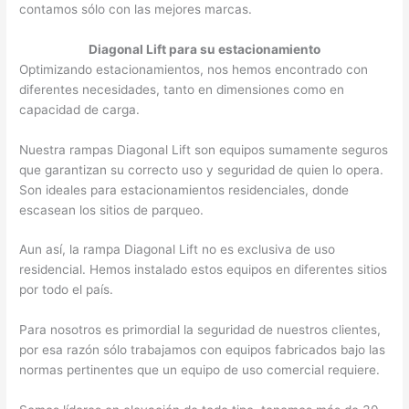
contamos sólo con las mejores marcas.
Diagonal Lift para su estacionamiento
Optimizando estacionamientos, nos hemos encontrado con
diferentes necesidades, tanto en dimensiones como en
capacidad de carga.
Nuestra rampas Diagonal Lift son equipos sumamente seguros
que garantizan su correcto uso y seguridad de quien lo opera.
Son ideales para estacionamientos residenciales, donde
escasean los sitios de parqueo.
Aun así, la rampa Diagonal Lift no es exclusiva de uso
residencial. Hemos instalado estos equipos en diferentes sitios
por todo el país.
Para nosotros es primordial la seguridad de nuestros clientes,
por esa razón sólo trabajamos con equipos fabricados bajo las
normas pertinentes que un equipo de uso comercial requiere.