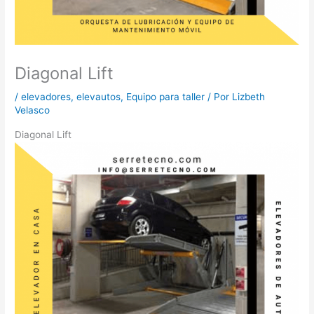
Diagonal Lift
/
elevadores
,
elevautos
,
Equipo para taller
/ Por
Lizbeth
Velasco
Diagonal Lift