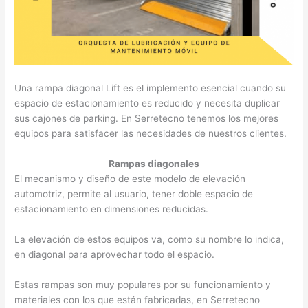
Una rampa diagonal Lift es el implemento esencial cuando su
espacio de estacionamiento es reducido y necesita duplicar
sus cajones de parking. En Serretecno tenemos los mejores
equipos para satisfacer las necesidades de nuestros clientes.
Rampas diagonales
El mecanismo y diseño de este modelo de elevación
automotriz, permite al usuario, tener doble espacio de
estacionamiento en dimensiones reducidas.
La elevación de estos equipos va, como su nombre lo indica,
en diagonal para aprovechar todo el espacio.
Estas rampas son muy populares por su funcionamiento y
materiales con los que están fabricadas, en Serretecno