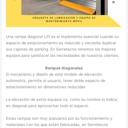
Una rampa diagonal Lift es el implemento esencial cuando su
espacio de estacionamiento es reducido y necesita duplicar
sus cajones de parking. En Serretecno tenemos los mejores
equipos para satisfacer las necesidades de nuestros clientes.
Rampas diagonales
El mecanismo y diseño de este modelo de elevación
automotriz, permite al usuario, tener doble espacio de
estacionamiento en dimensiones reducidas
La elevación de estos equipos va, como su nombre lo indica,
en diagonal para aprovechar todo el espacio.
Estas rampas son muy populares por su funcionamiento y
materiales con los que están fabricadas, en Serretecno