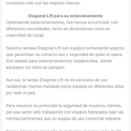
contamos sólo con las mejores marcas.
Diagonal Lift para su estacionamiento
Optimizando estacionamientos, nos hemos encontrado con
diferentes necesidades, tanto en dimensiones como en
capacidad de carga.
Nuestra rampas Diagonal Lift son equipos sumamente seguros
que garantizan su correcto uso y seguridad de quien lo opera.
Son ideales para estacionamientos residenciales, donde
escasean los sitios de parqueo.
Aun así, la rampa Diagonal Lift no es exclusiva de uso
residencial. Hemos instalado estos equipos en diferentes sitios
por todo el país.
Para nosotros es primordial la seguridad de nuestros clientes,
por esa razón sólo trabajamos con equipos fabricados bajo las
normas pertinentes que un equipo de uso comercial requiere.