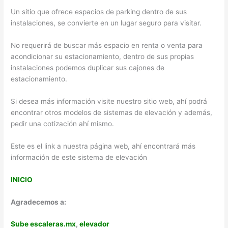
Un sitio que ofrece espacios de parking dentro de sus
instalaciones, se convierte en un lugar seguro para visitar.
No requerirá de buscar más espacio en renta o venta para
acondicionar su estacionamiento, dentro de sus propias
instalaciones podemos duplicar sus cajones de
estacionamiento.
Si desea más información visite nuestro sitio web, ahí podrá
encontrar otros modelos de sistemas de elevación y además,
pedir una cotización ahí mismo.
Este es el link a nuestra página web, ahí encontrará más
información de este sistema de elevación
INICIO
Agradecemos a:
Sube escaleras.mx
,
elevador