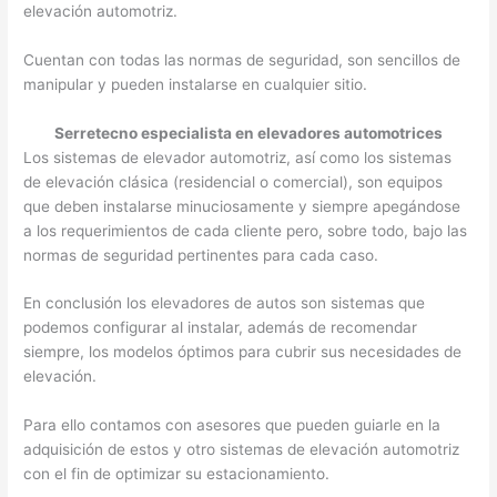
elevación automotriz.
Cuentan con todas las normas de seguridad, son sencillos de
manipular y pueden instalarse en cualquier sitio.
Serretecno especialista en elevadores automotrices
Los sistemas de elevador automotriz, así como los sistemas
de elevación clásica (residencial o comercial), son equipos
que deben instalarse minuciosamente y siempre apegándose
a los requerimientos de cada cliente pero, sobre todo, bajo las
normas de seguridad pertinentes para cada caso.
En conclusión los elevadores de autos son sistemas que
podemos configurar al instalar, además de recomendar
siempre, los modelos óptimos para cubrir sus necesidades de
elevación.
Para ello contamos con asesores que pueden guiarle en la
adquisición de estos y otro sistemas de elevación automotriz
con el fin de optimizar su estacionamiento.