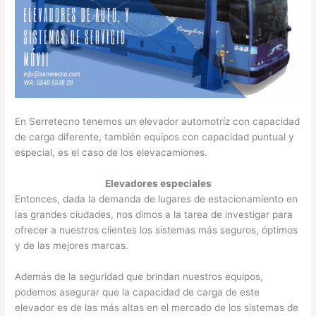
En Serretecno tenemos un elevador automotríz con capacidad
de carga diferente, también equipos con capacidad puntual y
especial, es el caso de los elevacamiones.
Elevadores especiales
Entonces, dada la demanda de lugares de estacionamiento en
las grandes ciudades, nos dimos a la tarea de investigar para
ofrecer a nuestros clientes los sistemas más seguros, óptimos
y de las mejores marcas.
Además de la seguridad que brindan nuestros equipos,
podemos asegurar que la capacidad de carga de este
elevador es de las más altas en el mercado de los sistemas de