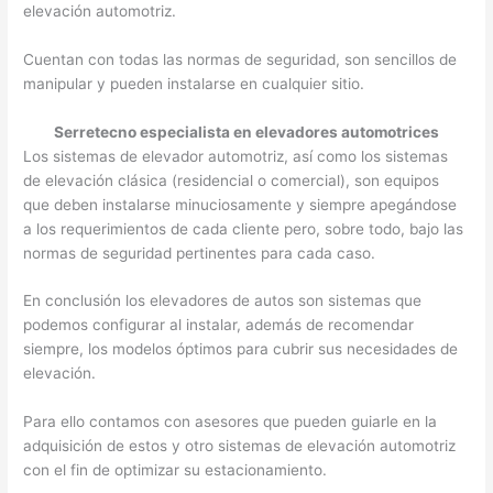
elevación automotriz.
Cuentan con todas las normas de seguridad, son sencillos de
manipular y pueden instalarse en cualquier sitio.
Serretecno especialista en elevadores automotrices
Los sistemas de elevador automotriz, así como los sistemas
de elevación clásica (residencial o comercial), son equipos
que deben instalarse minuciosamente y siempre apegándose
a los requerimientos de cada cliente pero, sobre todo, bajo las
normas de seguridad pertinentes para cada caso.
En conclusión los elevadores de autos son sistemas que
podemos configurar al instalar, además de recomendar
siempre, los modelos óptimos para cubrir sus necesidades de
elevación.
Para ello contamos con asesores que pueden guiarle en la
adquisición de estos y otro sistemas de elevación automotriz
con el fin de optimizar su estacionamiento.