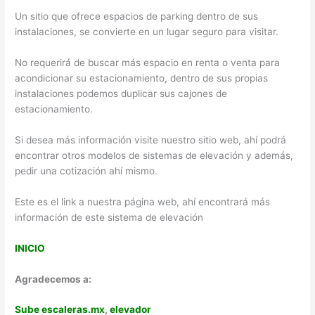
Un sitio que ofrece espacios de parking dentro de sus
instalaciones, se convierte en un lugar seguro para visitar.
No requerirá de buscar más espacio en renta o venta para
acondicionar su estacionamiento, dentro de sus propias
instalaciones podemos duplicar sus cajones de
estacionamiento.
Si desea más información visite nuestro sitio web, ahí podrá
encontrar otros modelos de sistemas de elevación y además,
pedir una cotización ahí mismo.
Este es el link a nuestra página web, ahí encontrará más
información de este sistema de elevación
INICIO
Agradecemos a:
Sube escaleras.mx
,
elevador