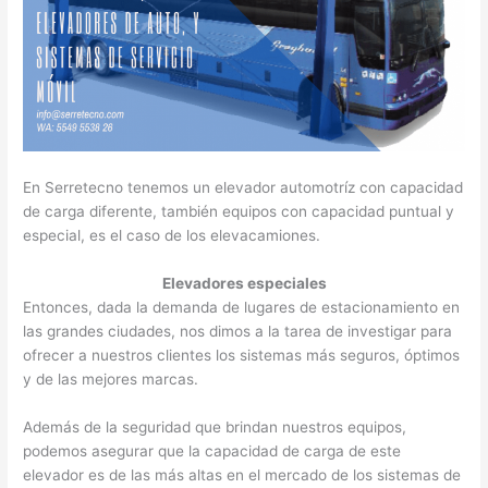
En Serretecno tenemos un elevador automotríz con capacidad
de carga diferente, también equipos con capacidad puntual y
especial, es el caso de los elevacamiones.
Elevadores especiales
Entonces, dada la demanda de lugares de estacionamiento en
las grandes ciudades, nos dimos a la tarea de investigar para
ofrecer a nuestros clientes los sistemas más seguros, óptimos
y de las mejores marcas.
Además de la seguridad que brindan nuestros equipos,
podemos asegurar que la capacidad de carga de este
elevador es de las más altas en el mercado de los sistemas de