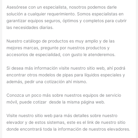
Asesórese con un especialista, nosotros podemos darle
solución a cualquier requerimiento. Somos especialistas en
garantizar equipos seguros, óptimos y completos para cubrir
las necesidades diarias.
Nuestro catálogo de productos es muy amplio y de las
mejores marcas, pregunte por nuestros productos y
accesorios de especialidad, con gusto le atenderemos.
Si desea más información visite nuestro sitio web, ahí podrá
encontrar otros modelos de pipas para líquidos especiales y
además, pedir una cotización ahí mismo.
Conozca un poco más sobre nuestros equipos de servicio
móvil, puede cotizar desde la misma página web.
Visite nuestro sitio web para más detalles sobre nuestro
elevador y de estos sistemas, este es el link de nuestro sitio
donde encontrará toda la información de nuestros elevadores.