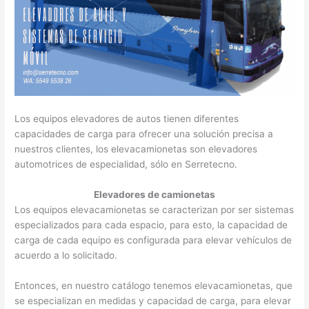
Los equipos elevadores de autos tienen diferentes
capacidades de carga para ofrecer una solución precisa a
nuestros clientes, los elevacamionetas son elevadores
automotrices de especialidad, sólo en Serretecno.
Elevadores de camionetas
Los equipos elevacamionetas se caracterizan por ser sistemas
especializados para cada espacio, para esto, la capacidad de
carga de cada equipo es configurada para elevar vehículos de
acuerdo a lo solicitado.
Entonces, en nuestro catálogo tenemos elevacamionetas, que
se especializan en medidas y capacidad de carga, para elevar