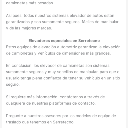
camionetas más pesadas.
Así pues, todos nuestros sistemas elevador de autos están
garantizados y son sumamente seguros, fáciles de manipular
y de las mejores marcas.
Elevadores especiales en Serretecno
Estos equipos de elevación automotriz garantizan la elevación
de camionetas y vehículos de dimensiones más grandes.
En conclusión, los elevador de camionetas son sistemas
sumamente seguros y muy sencillos de manipular, para que el
usuario tenga plena confianza de tener su vehículo en un sitio
seguro.
Si requiere más información, contáctenos a través de
cualquiera de nuestras plataformas de contacto.
Pregunte a nuestros asesores por los modelos de equipo de
traslado que tenemos en Serretecno.