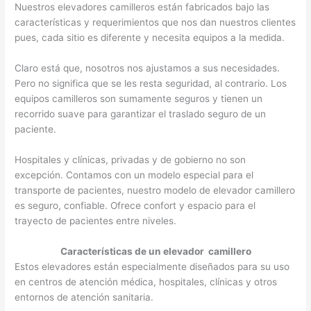
Nuestros elevadores camilleros están fabricados bajo las
características y requerimientos que nos dan nuestros clientes
pues, cada sitio es diferente y necesita equipos a la medida.
Claro está que, nosotros nos ajustamos a sus necesidades.
Pero no significa que se les resta seguridad, al contrario. Los
equipos camilleros son sumamente seguros y tienen un
recorrido suave para garantizar el traslado seguro de un
paciente.
Hospitales y clínicas, privadas y de gobierno no son
excepción. Contamos con un modelo especial para el
transporte de pacientes, nuestro modelo de elevador camillero
es seguro, confiable. Ofrece confort y espacio para el
trayecto de pacientes entre niveles.
Características de un elevador camillero
Estos elevadores están especialmente diseñados para su uso
en centros de atención médica, hospitales, clínicas y otros
entornos de atención sanitaria.