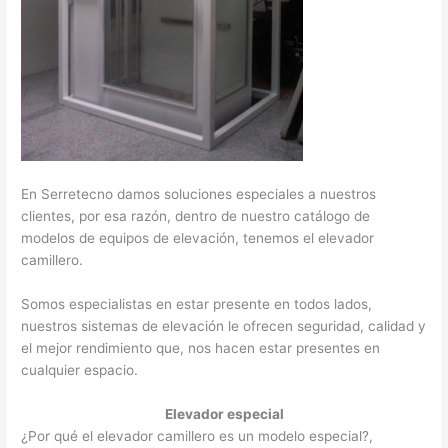
En Serretecno damos soluciones especiales a nuestros
clientes, por esa razón, dentro de nuestro catálogo de
modelos de equipos de elevación, tenemos el elevador
camillero.
Somos especialistas en estar presente en todos lados,
nuestros sistemas de elevación le ofrecen seguridad, calidad y
el mejor rendimiento que, nos hacen estar presentes en
cualquier espacio.
Elevador especial
¿Por qué el elevador camillero es un modelo especial?,