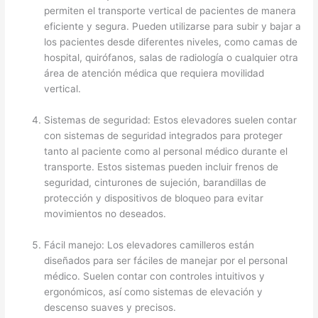
permiten el transporte vertical de pacientes de manera
eficiente y segura. Pueden utilizarse para subir y bajar a
los pacientes desde diferentes niveles, como camas de
hospital, quirófanos, salas de radiología o cualquier otra
área de atención médica que requiera movilidad
vertical.
Sistemas de seguridad: Estos elevadores suelen contar
con sistemas de seguridad integrados para proteger
tanto al paciente como al personal médico durante el
transporte. Estos sistemas pueden incluir frenos de
seguridad, cinturones de sujeción, barandillas de
protección y dispositivos de bloqueo para evitar
movimientos no deseados.
Fácil manejo: Los elevadores camilleros están
diseñados para ser fáciles de manejar por el personal
médico. Suelen contar con controles intuitivos y
ergonómicos, así como sistemas de elevación y
descenso suaves y precisos.