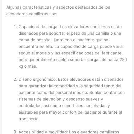
Algunas características y aspectos destacados de los
elevadores camilleros son:
Capacidad de carga: Los elevadores camilleros están
diseñados para soportar el peso de una camilla o una
cama de hospital, junto con el paciente que se
encuentra en ella. La capacidad de carga puede variar
según el modelo y las especificaciones del fabricante,
pero generalmente suelen soportar cargas de hasta 250
kg o más.
Diseño ergonómico: Estos elevadores están diseñados
para garantizar la comodidad y la seguridad tanto del
paciente como del personal médico. Suelen contar con
sistemas de elevación y descenso suaves y
controlados, así como superficies acolchadas y
ajustables para mayor confort del paciente durante el
transporte.
Accesibilidad y movilidad: Los elevadores camilleros