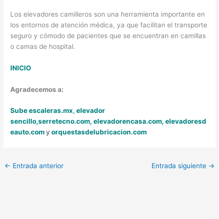
Los elevadores camilleros son una herramienta importante en
los entornos de atención médica, ya que facilitan el transporte
seguro y cómodo de pacientes que se encuentran en camillas
o camas de hospital.
INICIO
Agradecemos a:
Sube escaleras.mx
,
elevador
sencillo,
serretecno.com,
elevadorencasa.com,
elevadoresd
eauto.com
y
orquestasdelubricacion.com
←
Entrada anterior
Entrada siguiente
→