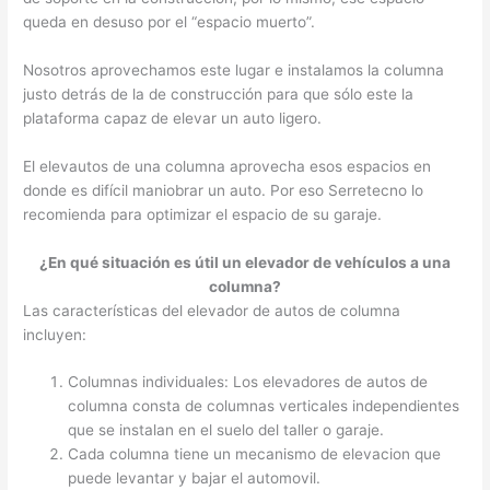
queda en desuso por el “espacio muerto”.
Nosotros aprovechamos este lugar e instalamos la columna
justo detrás de la de construcción para que sólo este la
plataforma capaz de elevar un auto ligero.
El elevautos de una columna aprovecha esos espacios en
donde es difícil maniobrar un auto. Por eso Serretecno lo
recomienda para optimizar el espacio de su garaje.
¿En qué situación es útil un elevador de vehículos a una
columna?
Las características del elevador de autos de columna
incluyen:
Columnas individuales: Los elevadores de autos de
columna consta de columnas verticales independientes
que se instalan en el suelo del taller o garaje.
Cada columna tiene un mecanismo de elevacion que
puede levantar y bajar el automovil.