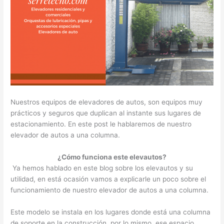
Nuestros equipos de elevadores de autos, son equipos muy
prácticos y seguros que duplican al instante sus lugares de
estacionamiento. En este post le hablaremos de nuestro
elevador de autos a una columna.
¿Cómo funciona este elevautos?
Ya hemos hablado en este blog sobre los elevautos y su
utilidad, en está ocasión vamos a explicarle un poco sobre el
funcionamiento de nuestro elevador de autos a una columna.
Este modelo se instala en los lugares donde está una columna
de soporte en la construcción, por lo mismo, ese espacio