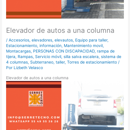
Elevador de autos a una columna
/
Accesorios
,
elevadores
,
elevautos
,
Equipo para taller
,
Estacionamiento
,
información
,
Mantenimiento movil
,
Montacargas
,
PERSONAS CON DISCAPACIDAD
,
rampa de
tijera
,
Rampas
,
Servicio móvil
,
silla salva escalera
,
sistema de
4 columnas
,
Subterraneo
,
taller
,
Torres de estacionamiento
/
Por
Lizbeth Velasco
Elevador de autos a una columna