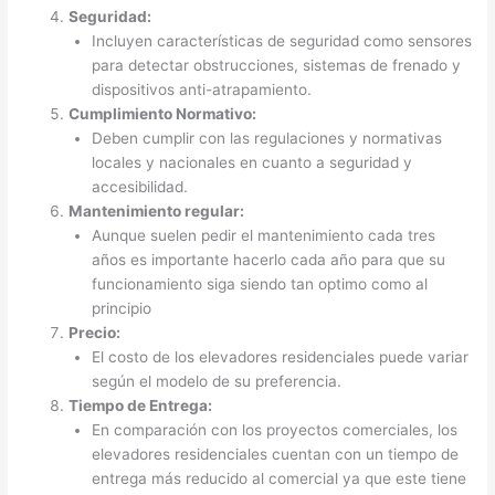
Seguridad:
Incluyen características de seguridad como sensores
para detectar obstrucciones, sistemas de frenado y
dispositivos anti-atrapamiento.
Cumplimiento Normativo:
Deben cumplir con las regulaciones y normativas
locales y nacionales en cuanto a seguridad y
accesibilidad.
Mantenimiento regular:
Aunque suelen pedir el mantenimiento cada tres
años es importante hacerlo cada año para que su
funcionamiento siga siendo tan optimo como al
principio
Precio:
El costo de los elevadores residenciales puede variar
según el modelo de su preferencia.
Tiempo de Entrega:
En comparación con los proyectos comerciales, los
elevadores residenciales cuentan con un tiempo de
entrega más reducido al comercial ya que este tiene