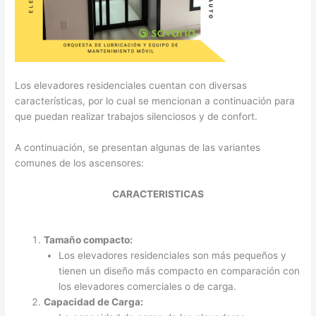
Los elevadores residenciales cuentan con diversas
características, por lo cual se mencionan a continuación para
que puedan realizar trabajos silenciosos y de confort.
A continuación, se presentan algunas de las variantes
comunes de los ascensores:
CARACTERISTICAS
Tamaño compacto:
Los elevadores residenciales son más pequeños y
tienen un diseño más compacto en comparación con
los elevadores comerciales o de carga.
Capacidad de Carga: