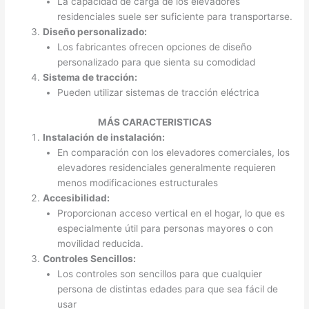
La capacidad de carga de los elevadores
residenciales suele ser suficiente para transportarse.
Diseño personalizado:
Los fabricantes ofrecen opciones de diseño
personalizado para que sienta su comodidad
Sistema de tracción:
Pueden utilizar sistemas de tracción eléctrica
MÁS CARACTERISTICAS
Instalación de instalación:
En comparación con los elevadores comerciales, los
elevadores residenciales generalmente requieren
menos modificaciones estructurales
Accesibilidad:
Proporcionan acceso vertical en el hogar, lo que es
especialmente útil para personas mayores o con
movilidad reducida.
Controles Sencillos:
Los controles son sencillos para que cualquier
persona de distintas edades para que sea fácil de
usar