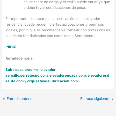
una limitante de carga y el estilo puede variar ya que
no debe llevar certificaciones de peso.
Es importante destacar que la instalación de un elevador
residencial puede requerir ciertas aprobaciones y permisos
locales, por lo que es recomendable trabajar con profesionales
que estén familiarizados con estos como Serretecno.
INICIO
Agradecemos a:
Sube escaleras.mx
,
elevador
sencillo,
serretecno.com,
elevadorencasa.com,
elevadoresd
eauto.com
y
orquestasdelubricacion.com
←
Entrada anterior
Entrada siguiente
→