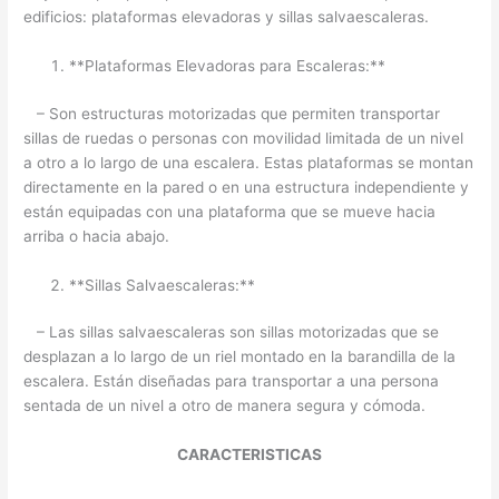
edificios: plataformas elevadoras y sillas salvaescaleras.
**Plataformas Elevadoras para Escaleras:**
– Son estructuras motorizadas que permiten transportar
sillas de ruedas o personas con movilidad limitada de un nivel
a otro a lo largo de una escalera. Estas plataformas se montan
directamente en la pared o en una estructura independiente y
están equipadas con una plataforma que se mueve hacia
arriba o hacia abajo.
**Sillas Salvaescaleras:**
– Las sillas salvaescaleras son sillas motorizadas que se
desplazan a lo largo de un riel montado en la barandilla de la
escalera. Están diseñadas para transportar a una persona
sentada de un nivel a otro de manera segura y cómoda.
CARACTERISTICAS