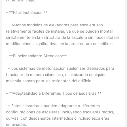
– **Fácil Instalación:**
– Muchos modelos de elevadores para escalera son
relativamente fáciles de instalar, ya que se pueden montar
directamente en la estructura de la escalera sin necesidad de
modificaciones significativas en la arquitectura del edificio.
– **Funcionamiento Silencioso:**
– Los sistemas de motorización suelen ser diseñados para
funcionar de manera silenciosa, minimizando cualquier
molestia sonora para los residentes del edificio.
– **Adaptabilidad a Diferentes Tipos de Escaleras:**
– Estos elevadores pueden adaptarse a diferentes
configuraciones de escaleras, incluyendo escaleras rectas,
curvas, con descansillos intermedios o incluso escaleras
empinadas.