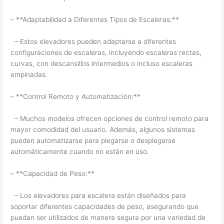
– **Adaptabilidad a Diferentes Tipos de Escaleras:**
– Estos elevadores pueden adaptarse a diferentes
configuraciones de escaleras, incluyendo escaleras rectas,
curvas, con descansillos intermedios o incluso escaleras
empinadas.
– **Control Remoto y Automatización:**
– Muchos modelos ofrecen opciones de control remoto para
mayor comodidad del usuario. Además, algunos sistemas
pueden automatizarse para plegarse o desplegarse
automáticamente cuando no están en uso.
– **Capacidad de Peso:**
– Los elevadores para escalera están diseñados para
soportar diferentes capacidades de peso, asegurando que
puedan ser utilizados de manera segura por una variedad de