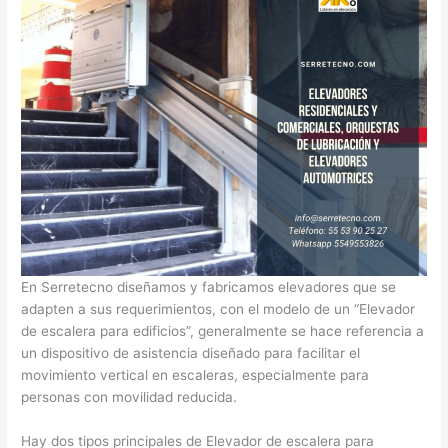
En Serretecno diseñamos y fabricamos elevadores que se
adapten a sus requerimientos, con el modelo de un “Elevador
de escalera para edificios”, generalmente se hace referencia a
un dispositivo de asistencia diseñado para facilitar el
movimiento vertical en escaleras, especialmente para
personas con movilidad reducida.
Hay dos tipos principales de Elevador de escalera para