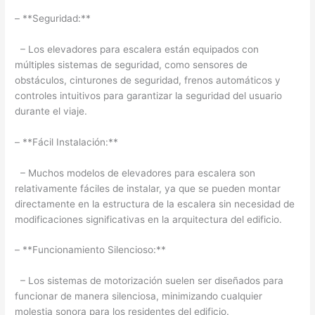
– **Seguridad:**
– Los elevadores para escalera están equipados con
múltiples sistemas de seguridad, como sensores de
obstáculos, cinturones de seguridad, frenos automáticos y
controles intuitivos para garantizar la seguridad del usuario
durante el viaje.
– **Fácil Instalación:**
– Muchos modelos de elevadores para escalera son
relativamente fáciles de instalar, ya que se pueden montar
directamente en la estructura de la escalera sin necesidad de
modificaciones significativas en la arquitectura del edificio.
– **Funcionamiento Silencioso:**
– Los sistemas de motorización suelen ser diseñados para
funcionar de manera silenciosa, minimizando cualquier
molestia sonora para los residentes del edificio.