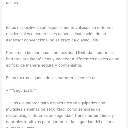
usuarios.
Estos dispositivos son especialmente valiosos en entornos
residenciales o comerciales donde la instalación de un
ascensor convencional no es práctica o asequible.
Permiten a las personas con movilidad limitada superar las
barreras arquitectónicas y acceder a diferentes niveles de un
edificio de manera segura y conveniente.
Estas fueron algunas de las características de un
– **Seguridad:**
– Los elevadores para escalera están equipados con
múltiples sistemas de seguridad, como sensores de
obstáculos, cinturones de seguridad, frenos automáticos y
controles intuitivos para garantizar la seguridad del usuario
durante el viaje.