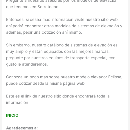
Pregunte a nuestros asesores por los modelos de elevación
que tenemos en Serretecno.
Entonces, si desea más información visite nuestro sitio web,
ahí podrá encontrar otros modelos de sistemas de elevación y
además, pedir una cotización ahí mismo.
Sin embargo, nuestro catálogo de sistemas de elevación es
muy amplio y están equipados con las mejores marcas,
pregunte por nuestros equipos de transporte especial, con
gusto le atenderemos.
Conozca un poco más sobre nuestro modelo elevador Eclipse,
puede cotizar desde la misma página web.
Este es el link de nuestro sitio donde encontrará toda la
información
INICIO
Agradecemos a: