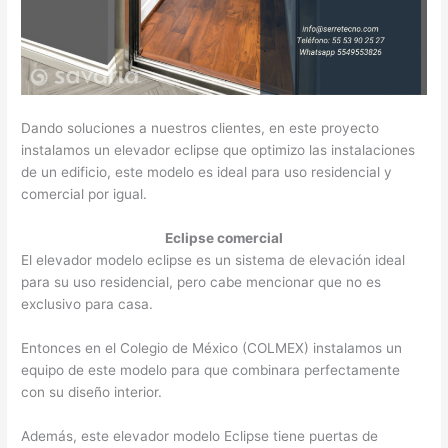
Dando soluciones a nuestros clientes, en este proyecto
instalamos un elevador eclipse que optimizo las instalaciones
de un edificio, este modelo es ideal para uso residencial y
comercial por igual.
Eclipse comercial
El elevador modelo eclipse es un sistema de elevación ideal
para su uso residencial, pero cabe mencionar que no es
exclusivo para casa.
Entonces en el Colegio de México (COLMEX) instalamos un
equipo de este modelo para que combinara perfectamente
con su diseño interior.
Además, este elevador modelo Eclipse tiene puertas de