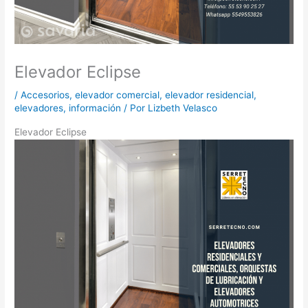
Elevador Eclipse
/
Accesorios
,
elevador comercial
,
elevador residencial
,
elevadores
,
información
/ Por
Lizbeth Velasco
Elevador Eclipse