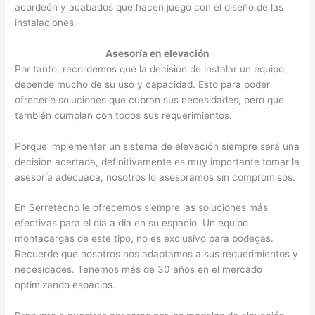
acordeón y acabados que hacen juego con el diseño de las
instalaciones.
Asesoría en elevación
Por tanto, recordemos que la decisión de instalar un equipo,
depende mucho de su uso y capacidad. Esto para poder
ofrecerle soluciones que cubran sus necesidades, pero que
también cumplan con todos sus requerimientos.
Porque implementar un sistema de elevación siempre será una
decisión acertada, definitivamente es muy importante tomar la
asesoría adecuada, nosotros lo asesoramos sin compromisos.
En Serretecno le ofrecemos siempre las soluciones más
efectivas para el día a día en su espacio. Un equipo
montacargas de este tipo, no es exclusivo para bodegas.
Recuerde que nosotros nos adaptamos a sus requerimientos y
necesidades. Tenemos más de 30 años en el mercado
optimizando espacios.