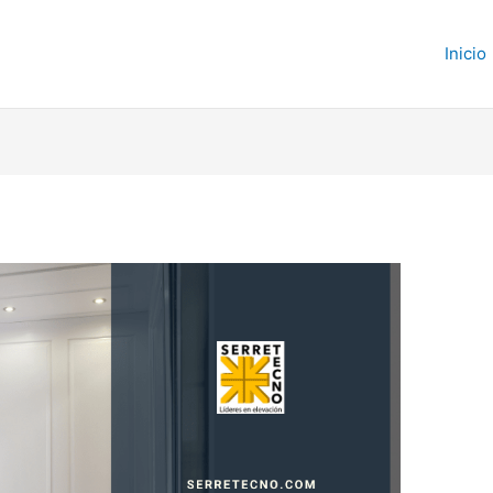
Inicio