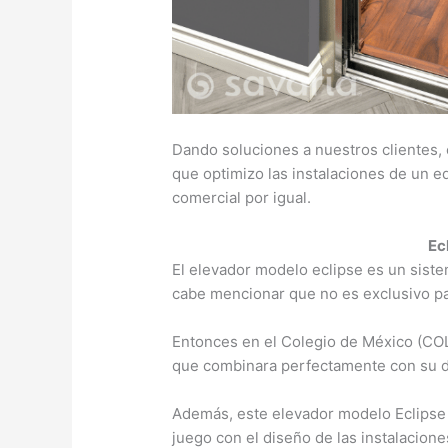
Dando soluciones a nuestros clientes, 
que optimizo las instalaciones de un ed
comercial por igual.
Ec
El elevador modelo eclipse es un siste
cabe mencionar que no es exclusivo pa
Entonces en el Colegio de México (CO
que combinara perfectamente con su di
Además, este elevador modelo Eclipse
juego con el diseño de las instalacione