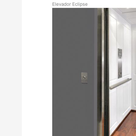
Elevador Eclipse