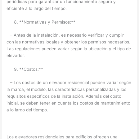
periódicas para garantizar un funcionamiento seguro y
eficiente a lo largo del tiempo.
**Normativas y Permisos:**
– Antes de la instalación, es necesario verificar y cumplir
con las normativas locales y obtener los permisos necesarios.
Las regulaciones pueden variar según la ubicación y el tipo de
elevador.
**Costos:**
– Los costos de un elevador residencial pueden variar según
la marca, el modelo, las características personalizadas y los
requisitos específicos de la instalación. Además del costo
inicial, se deben tener en cuenta los costos de mantenimiento
a lo largo del tiempo.
Los elevadores residenciales para edificios ofrecen una