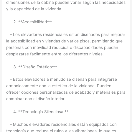
dimensiones de la cabina pueden variar según las necesidades
y la capacidad de la vivienda.
**Accesibilidad:**
– Los elevadores residenciales están diseñados para mejorar
la accesibilidad en viviendas de varios pisos, permitiendo que
personas con movilidad reducida o discapacidades puedan
desplazarse fácilmente entre los diferentes niveles.
**Diseño Estético:**
– Estos elevadores a menudo se diseñan para integrarse
armoniosamente con la estética de la vivienda. Pueden
ofrecer opciones personalizadas de acabado y materiales para
combinar con el diseño interior.
**Tecnología Silenciosa:**
– Muchos elevadores residenciales están equipados con
tecnología que reduce el ruido y las vibraciones, lo que es