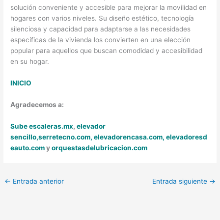
solución conveniente y accesible para mejorar la movilidad en
hogares con varios niveles. Su diseño estético, tecnología
silenciosa y capacidad para adaptarse a las necesidades
específicas de la vivienda los convierten en una elección
popular para aquellos que buscan comodidad y accesibilidad
en su hogar.
INICIO
Agradecemos a:
Sube escaleras.mx
,
elevador
sencillo,
serretecno.com,
elevadorencasa.com,
elevadoresd
eauto.com
y
orquestasdelubricacion.com
←
Entrada anterior
Entrada siguiente
→