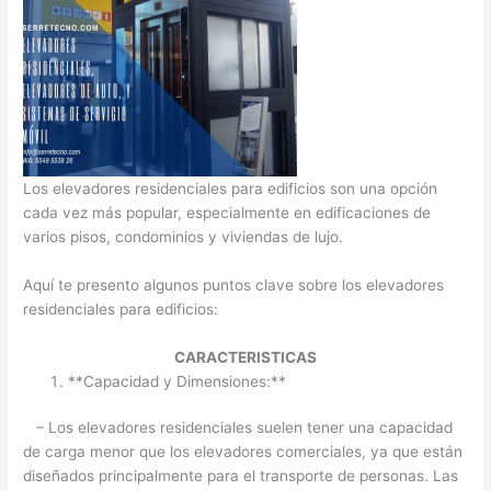
Los elevadores residenciales para edificios son una opción
cada vez más popular, especialmente en edificaciones de
varios pisos, condominios y viviendas de lujo.
Aquí te presento algunos puntos clave sobre los elevadores
residenciales para edificios:
CARACTERISTICAS
**Capacidad y Dimensiones:**
– Los elevadores residenciales suelen tener una capacidad
de carga menor que los elevadores comerciales, ya que están
diseñados principalmente para el transporte de personas. Las