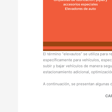
El término “elevautos” se utiliza para 
específicamente para vehículos, espec
subir y bajar vehículos de manera segu
estacionamiento adicional, optimizació
A continuación, se presentan algunas 
CA