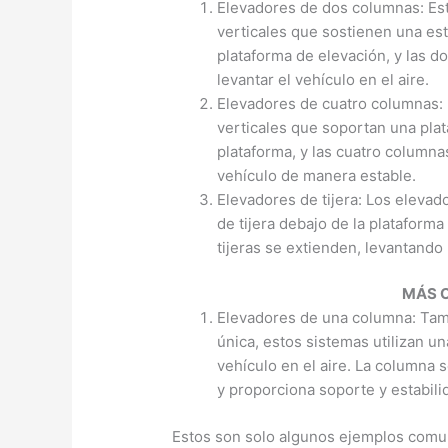
Elevadores de dos columnas: Es
verticales que sostienen una est
plataforma de elevación, y las 
levantar el vehículo en el aire.
Elevadores de cuatro columnas:
verticales que soportan una plat
plataforma, y ​​las cuatro column
vehículo de manera estable.
Elevadores de tijera: Los elevad
de tijera debajo de la plataforma
tijeras se extienden, levantando 
MÁS 
Elevadores de una columna: Ta
única, estos sistemas utilizan un
vehículo en el aire. La columna
y proporciona soporte y estabili
Estos son solo algunos ejemplos comun