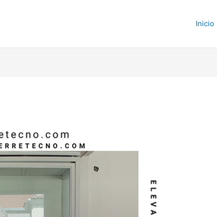
Inicio