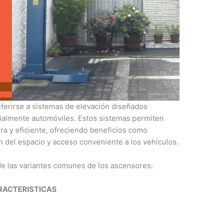
referirse a sistemas de elevación diseñados
ialmente automóviles. Estos sistemas permiten
ra y eficiente, ofreciendo beneficios como
n del espacio y acceso conveniente a los vehículos.
de las variantes comunes de los ascensores:
RACTERISTICAS