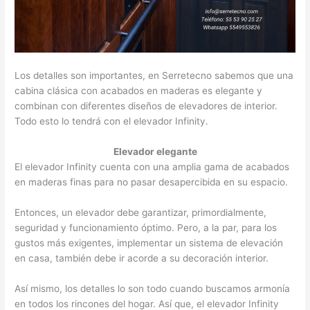
Los detalles son importantes, en Serretecno sabemos que una
cabina clásica con acabados en maderas es elegante y
combinan con diferentes diseños de elevadores de interior.
Todo esto lo tendrá con el elevador Infinity.
Elevador elegante
El elevador Infinity cuenta con una amplia gama de acabados
en maderas finas para no pasar desapercibida en su espacio.
Entonces, un elevador debe garantizar, primordialmente,
seguridad y funcionamiento óptimo. Pero, a la par, para los
gustos más exigentes, implementar un sistema de elevación
en casa, también debe ir acorde a su decoración interior.
Así mismo, los detalles lo son todo cuando buscamos armonía
en todos los rincones del hogar. Así que, el elevador Infinity