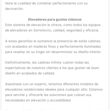
tiene la cualidad de combinar perfectamente con su
decoración.
Elevadores para gustos clásicos
Este sistema de elevación le ofrece, como todos los equipos
de elevadores en Serretecno, calidad, seguridad y eficacia.
A estas garantías le sumamos la presencia de estás cabinas
con acabados en maderas finas y perfectamente iluminadas
para resaltar en su hogar sin desarmonizar su diseño interior.
Definitivamente, las cabinas Infinity cubren todas las
expectativas de nuestros clientes a los que gustan de buen
diseño en acabados de calidad.
Asesórese con un experto, tenemos diferentes modelos de
elevadores residenciales ideales para cualquier sitio. Estamos
para servirle y ofrecerle las soluciones que cubran sus
necesidades en elevación y accesibilidad.