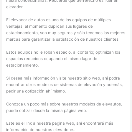
hasta concesionarias. Recuerde que Serretecno es líder en
elevador.
El elevador de autos es uno de los equipos de múltiples
ventajas, al momento duplican sus lugares de
estacionamiento, son muy seguros y sólo tenemos las mejores
marcas para garantizar la satisfacción de nuestros clientes.
Estos equipos no le roban espacio, al contario; optimizan los
espacios reducidos ocupando el mismo lugar de
estacionamiento.
Si desea más información visite nuestro sitio web, ahí podrá
encontrar otros modelos de sistemas de elevación y además,
pedir una cotización ahí mismo.
Conozca un poco más sobre nuestros modelos de elevautos,
puede cotizar desde la misma página web.
Este es el link a nuestra página web, ahí encontrará más
información de nuestros elevadores.