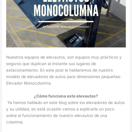
Nuestros equipos de elevautos, son equipos muy prácticos y
seguros que duplican al instante sus lugares de
estacionamiento. En este post le hablaremos de nuestro
modelo de elevadores de autos para dimensiones pequeñas:
Elevador Monocolumna.
¿Cómo funciona este elevautos?
Ya hemos hablado en este blog sobre los elevadores de autos
y su utilidad, en está ocasión vamos a explicarle un poco
sobre el funcionamiento de nuestro elevautos de una
columna.