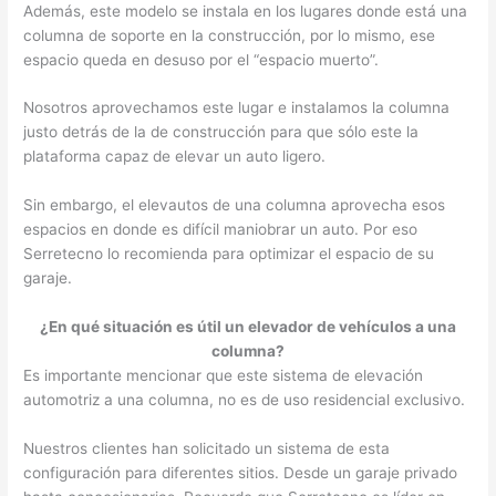
Además, este modelo se instala en los lugares donde está una
columna de soporte en la construcción, por lo mismo, ese
espacio queda en desuso por el “espacio muerto”.
Nosotros aprovechamos este lugar e instalamos la columna
justo detrás de la de construcción para que sólo este la
plataforma capaz de elevar un auto ligero.
Sin embargo, el elevautos de una columna aprovecha esos
espacios en donde es difícil maniobrar un auto. Por eso
Serretecno lo recomienda para optimizar el espacio de su
garaje.
¿En qué situación es útil un elevador de vehículos a una
columna?
Es importante mencionar que este sistema de elevación
automotriz a una columna, no es de uso residencial exclusivo.
Nuestros clientes han solicitado un sistema de esta
configuración para diferentes sitios. Desde un garaje privado