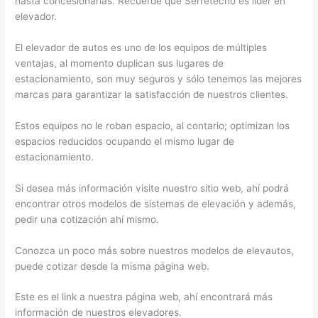
hasta concesionarias. Recuerde que Serretecno es líder en
elevador.
El elevador de autos es uno de los equipos de múltiples
ventajas, al momento duplican sus lugares de
estacionamiento, son muy seguros y sólo tenemos las mejores
marcas para garantizar la satisfacción de nuestros clientes.
Estos equipos no le roban espacio, al contario; optimizan los
espacios reducidos ocupando el mismo lugar de
estacionamiento.
Si desea más información visite nuestro sitio web, ahí podrá
encontrar otros modelos de sistemas de elevación y además,
pedir una cotización ahí mismo.
Conozca un poco más sobre nuestros modelos de elevautos,
puede cotizar desde la misma página web.
Este es el link a nuestra página web, ahí encontrará más
información de nuestros elevadores.