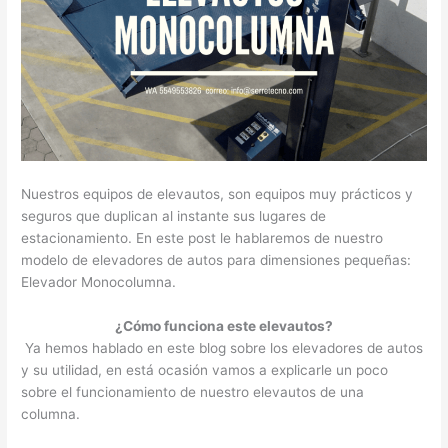
Nuestros equipos de elevautos, son equipos muy prácticos y
seguros que duplican al instante sus lugares de
estacionamiento. En este post le hablaremos de nuestro
modelo de elevadores de autos para dimensiones pequeñas:
Elevador Monocolumna.
¿Cómo funciona este elevautos?
Ya hemos hablado en este blog sobre los elevadores de autos
y su utilidad, en está ocasión vamos a explicarle un poco
sobre el funcionamiento de nuestro elevautos de una
columna.