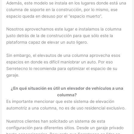
Además, este modelo se instala en los lugares donde está una
columna de soporte en la construcción, por lo mismo, ese
espacio queda en desuso por el “espacio muerto”.
Nosotros aprovechamos este lugar e instalamos la columna
justo detrás de la de construcción para que sólo este la
plataforma capaz de elevar un auto ligero.
Sin embargo, el elevautos de una columna aprovecha esos
espacios en donde es difícil maniobrar un auto. Por eso
Serretecno lo recomienda para optimizar el espacio de su
garaje.
¿En qué situación es útil un elevador de vehículos a una
columna?
Es importante mencionar que este sistema de elevación
automotriz a una columna, no es de uso residencial exclusivo.
Nuestros clientes han solicitado un sistema de esta
configuración para diferentes sitios. Desde un garaje privado