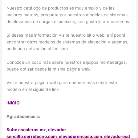
Nuestro catálogo de productos es muy amplio y de las
mejores marcas, pregunte por nuestros modelos de sistemas
de elevación de cargas especiales, con gusto le atenderemos.
Si desea más información visite nuestro sitio web, ahí podrá
encontrar otros modelos de sistemas de elevación y además,
pedir una cotización ahí mismo.
Conozca un poco más sobre nuestros equipos montacargas,
puede cotizar desde la misma página web.
Visite nuestra página web para conocer más sobre este
modelo en el siguiente link:
INICIO
Agradecemos a:
Sube escaleras.mx
,
elevador
sencillo,
serretecno.com,
elevadorencasa.com,
elevadoresd