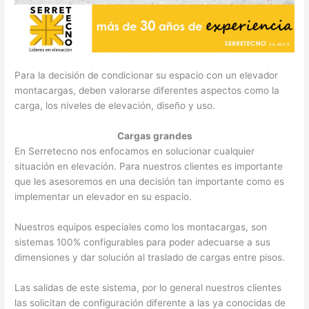
Para la decisión de condicionar su espacio con un elevador
montacargas, deben valorarse diferentes aspectos como la
carga, los niveles de elevación, diseño y uso.
Cargas grandes
En Serretecno nos enfocamos en solucionar cualquier
situación en elevación. Para nuestros clientes es importante
que les asesoremos en una decisión tan importante como es
implementar un elevador en su espacio.
Nuestros equipos especiales como los montacargas, son
sistemas 100% configurables para poder adecuarse a sus
dimensiones y dar solución al traslado de cargas entre pisos.
Las salidas de este sistema, por lo general nuestros clientes
las solicitan de configuración diferente a las ya conocidas de