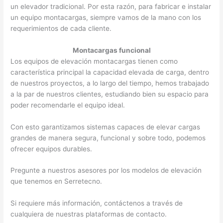
un elevador tradicional. Por esta razón, para fabricar e instalar
un equipo montacargas, siempre vamos de la mano con los
requerimientos de cada cliente.
Montacargas funcional
Los equipos de elevación montacargas tienen como
característica principal la capacidad elevada de carga, dentro
de nuestros proyectos, a lo largo del tiempo, hemos trabajado
a la par de nuestros clientes, estudiando bien su espacio para
poder recomendarle el equipo ideal.
Con esto garantizamos sistemas capaces de elevar cargas
grandes de manera segura, funcional y sobre todo, podemos
ofrecer equipos durables.
Pregunte a nuestros asesores por los modelos de elevación
que tenemos en Serretecno.
Si requiere más información, contáctenos a través de
cualquiera de nuestras plataformas de contacto.