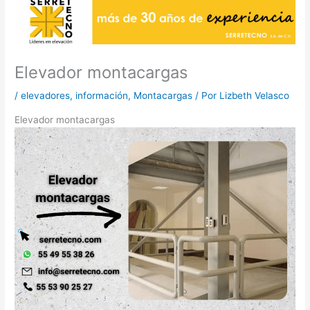
Elevador montacargas
/
elevadores
,
información
,
Montacargas
/ Por
Lizbeth Velasco
Elevador montacargas