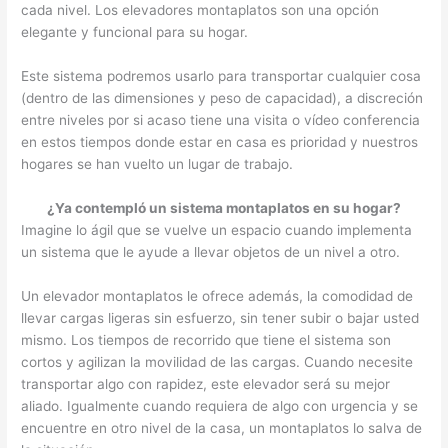
cada nivel. Los elevadores montaplatos son una opción
elegante y funcional para su hogar.
Este sistema podremos usarlo para transportar cualquier cosa
(dentro de las dimensiones y peso de capacidad), a discreción
entre niveles por si acaso tiene una visita o vídeo conferencia
en estos tiempos donde estar en casa es prioridad y nuestros
hogares se han vuelto un lugar de trabajo.
¿Ya contempló un sistema montaplatos en su hogar?
Imagine lo ágil que se vuelve un espacio cuando implementa
un sistema que le ayude a llevar objetos de un nivel a otro.
Un elevador montaplatos le ofrece además, la comodidad de
llevar cargas ligeras sin esfuerzo, sin tener subir o bajar usted
mismo. Los tiempos de recorrido que tiene el sistema son
cortos y agilizan la movilidad de las cargas. Cuando necesite
transportar algo con rapidez, este elevador será su mejor
aliado. Igualmente cuando requiera de algo con urgencia y se
encuentre en otro nivel de la casa, un montaplatos lo salva de