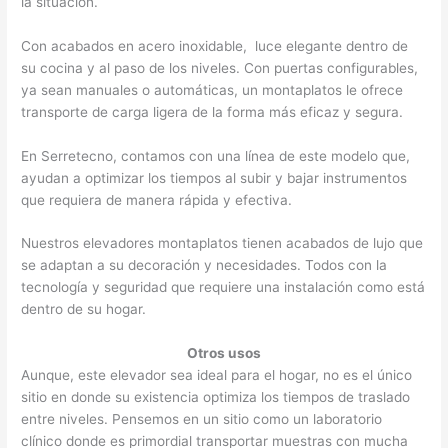
la situación.
Con acabados en acero inoxidable, luce elegante dentro de
su cocina y al paso de los niveles. Con puertas configurables,
ya sean manuales o automáticas, un montaplatos le ofrece
transporte de carga ligera de la forma más eficaz y segura.
En Serretecno, contamos con una línea de este modelo que,
ayudan a optimizar los tiempos al subir y bajar instrumentos
que requiera de manera rápida y efectiva.
Nuestros elevadores montaplatos tienen acabados de lujo que
se adaptan a su decoración y necesidades. Todos con la
tecnología y seguridad que requiere una instalación como está
dentro de su hogar.
Otros usos
Aunque, este elevador sea ideal para el hogar, no es el único
sitio en donde su existencia optimiza los tiempos de traslado
entre niveles. Pensemos en un sitio como un laboratorio
clínico donde es primordial transportar muestras con mucha