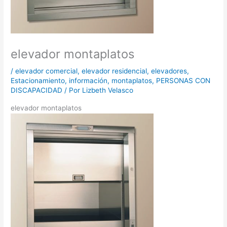
elevador montaplatos
/
elevador comercial
,
elevador residencial
,
elevadores
,
Estacionamiento
,
información
,
montaplatos
,
PERSONAS CON
DISCAPACIDAD
/ Por
Lizbeth Velasco
elevador montaplatos