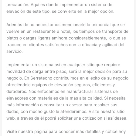
precaución. Aquí es donde implementar un sistema de
elevación de este tipo, se convierte en la mejor opción.
Además de no necesitamos mencionarle lo primordial que se
vuelve en un restaurante u hotel, los tiempos de transporte de
platos o cargas ligeras aminora considerablemente, lo que se
traduce en clientes satisfechos con la eficacia y agilidad del
servicio.
Implementar un sistema así en cualquier sitio que requiere
movilidad de carga entre pisos, será la mejor decisión para su
negocio. En Serretecno contribuimos en el éxito de su negocio
ofreciéndole equipos de elevación seguros, eficientes y
duraderos. Nos enfocamos en manufacturar sistemas de
elevadores con materiales de la más alta calidad. Si necesita
más información o consultar un asesor para resolver sus
dudas, con mucho gusto le atenderemos. Visite nuestro sitio
web, a través de él podrá solicitar una cotización si así desea.
Visite nuestra página para conocer más detalles y cotice hoy