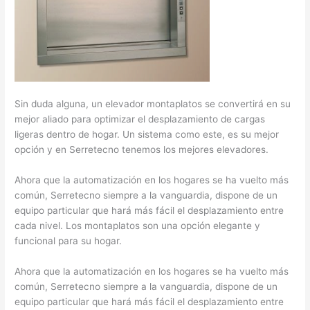
Sin duda alguna, un elevador montaplatos se convertirá en su
mejor aliado para optimizar el desplazamiento de cargas
ligeras dentro de hogar. Un sistema como este, es su mejor
opción y en Serretecno tenemos los mejores elevadores.
Ahora que la automatización en los hogares se ha vuelto más
común, Serretecno siempre a la vanguardia, dispone de un
equipo particular que hará más fácil el desplazamiento entre
cada nivel. Los montaplatos son una opción elegante y
funcional para su hogar.
Ahora que la automatización en los hogares se ha vuelto más
común, Serretecno siempre a la vanguardia, dispone de un
equipo particular que hará más fácil el desplazamiento entre