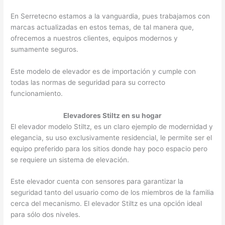
En Serretecno estamos a la vanguardia, pues trabajamos con
marcas actualizadas en estos temas, de tal manera que,
ofrecemos a nuestros clientes, equipos modernos y
sumamente seguros.
Este modelo de elevador es de importación y cumple con
todas las normas de seguridad para su correcto
funcionamiento.
Elevadores Stiltz en su hogar
El elevador modelo Stiltz, es un claro ejemplo de modernidad y
elegancia, su uso exclusivamente residencial, le permite ser el
equipo preferido para los sitios donde hay poco espacio pero
se requiere un sistema de elevación.
Este elevador cuenta con sensores para garantizar la
seguridad tanto del usuario como de los miembros de la familia
cerca del mecanismo. El elevador Stiltz es una opción ideal
para sólo dos niveles.