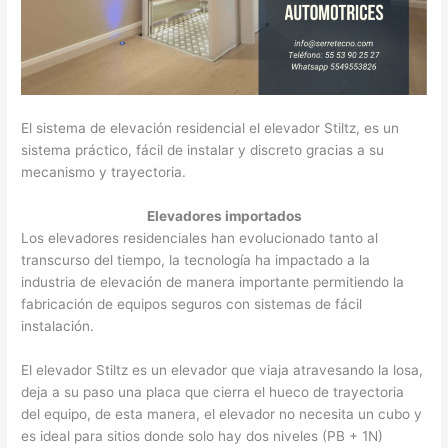
El sistema de elevación residencial el elevador Stiltz, es un
sistema práctico, fácil de instalar y discreto gracias a su
mecanismo y trayectoria.
Elevadores importados
Los elevadores residenciales han evolucionado tanto al
transcurso del tiempo, la tecnología ha impactado a la
industria de elevación de manera importante permitiendo la
fabricación de equipos seguros con sistemas de fácil
instalación.
El elevador Stiltz es un elevador que viaja atravesando la losa,
deja a su paso una placa que cierra el hueco de trayectoria
del equipo, de esta manera, el elevador no necesita un cubo y
es ideal para sitios donde solo hay dos niveles (PB + 1N)