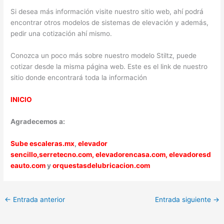
Si desea más información visite nuestro sitio web, ahí podrá
encontrar otros modelos de sistemas de elevación y además,
pedir una cotización ahí mismo.
Conozca un poco más sobre nuestro modelo Stiltz, puede
cotizar desde la misma página web. Este es el link de nuestro
sitio donde encontrará toda la información
INICIO
Agradecemos a:
Sube escaleras.mx
,
elevador
sencillo,
serretecno.com,
elevadorencasa.com,
elevadoresd
eauto.com
y
orquestasdelubricacion.com
←
Entrada anterior
Entrada siguiente
→