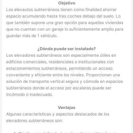
Objetivo
Los elevautos subterráneos tienen como finalidad ahorrar
espacio acumulando hasta tres coches debajo del suelo. Lo
que también supone una gran opción para aquellas viviendas
que no cuentan con un garaje lo suficientemente amplio para
guardar más de 1 vehículo.
¿Dónde puede ser instalado?
Los elevadores subterráneos son especialmente útiles en
edificios comerciales, residenciales o institucionales con
estacionamientos subterráneos, permitiendo un acceso
conveniente y eficiente entre los niveles. Proporcionan una
solución de transporte vertical segura y cómoda en espacios
subterráneos donde el acceso por escaleras puede ser
incómodo o inadecuado.
Ventajas
Algunas características y aspectos destacados de los
elevadores subterráneos son: