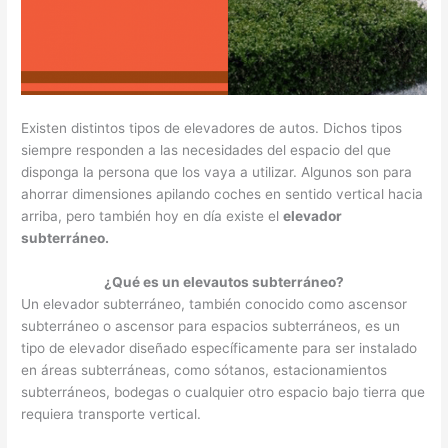
Existen distintos tipos de elevadores de autos. Dichos tipos
siempre responden a las necesidades del espacio del que
disponga la persona que los vaya a utilizar. Algunos son para
ahorrar dimensiones apilando coches en sentido vertical hacia
arriba, pero también hoy en día existe el
elevador
subterráneo.
¿Qué es un elevautos subterráneo?
Un elevador subterráneo, también conocido como ascensor
subterráneo o ascensor para espacios subterráneos, es un
tipo de elevador diseñado específicamente para ser instalado
en áreas subterráneas, como sótanos, estacionamientos
subterráneos, bodegas o cualquier otro espacio bajo tierra que
requiera transporte vertical.