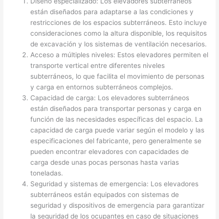
Diseño especializado: Los elevadores subterráneos
están diseñados para adaptarse a las condiciones y
restricciones de los espacios subterráneos. Esto incluye
consideraciones como la altura disponible, los requisitos
de excavación y los sistemas de ventilación necesarios.
Acceso a múltiples niveles: Estos elevadores permiten el
transporte vertical entre diferentes niveles
subterráneos, lo que facilita el movimiento de personas
y carga en entornos subterráneos complejos.
Capacidad de carga: Los elevadores subterráneos
están diseñados para transportar personas y carga en
función de las necesidades específicas del espacio. La
capacidad de carga puede variar según el modelo y las
especificaciones del fabricante, pero generalmente se
pueden encontrar elevadores con capacidades de
carga desde unas pocas personas hasta varias
toneladas.
Seguridad y sistemas de emergencia: Los elevadores
subterráneos están equipados con sistemas de
seguridad y dispositivos de emergencia para garantizar
la seguridad de los ocupantes en caso de situaciones