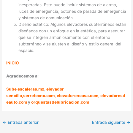
inesperadas. Esto puede incluir sistemas de alarma,
luces de emergencia, botones de parada de emergencia
y sistemas de comunicación.
Diseño estético: Algunos elevadores subterráneos están
diseñados con un enfoque en la estética, para asegurar
que se integren armoniosamente con el entorno
subterráneo y se ajusten al diseño y estilo general del
espacio.
INICIO
Agradecemos a:
Sube escaleras.mx
,
elevador
sencillo,
serretecno.com,
elevadorencasa.com,
elevadoresd
eauto.com
y
orquestasdelubricacion.com
←
Entrada anterior
Entrada siguiente
→