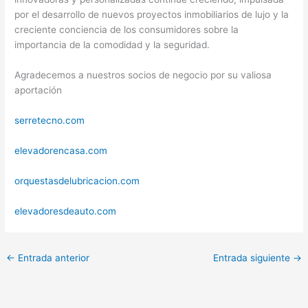
por el desarrollo de nuevos proyectos inmobiliarios de lujo y la
creciente conciencia de los consumidores sobre la
importancia de la comodidad y la seguridad.
Agradecemos a nuestros socios de negocio por su valiosa
aportación
serretecno.com
elevadorencasa.com
orquestasdelubricacion.com
elevadoresdeauto.com
←
Entrada anterior
Entrada siguiente
→