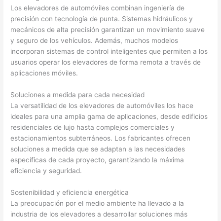
Los elevadores de automóviles combinan ingeniería de
precisión con tecnología de punta. Sistemas hidráulicos y
mecánicos de alta precisión garantizan un movimiento suave
y seguro de los vehículos. Además, muchos modelos
incorporan sistemas de control inteligentes que permiten a los
usuarios operar los elevadores de forma remota a través de
aplicaciones móviles.
Soluciones a medida para cada necesidad
La versatilidad de los elevadores de automóviles los hace
ideales para una amplia gama de aplicaciones, desde edificios
residenciales de lujo hasta complejos comerciales y
estacionamientos subterráneos. Los fabricantes ofrecen
soluciones a medida que se adaptan a las necesidades
específicas de cada proyecto, garantizando la máxima
eficiencia y seguridad.
Sostenibilidad y eficiencia energética
La preocupación por el medio ambiente ha llevado a la
industria de los elevadores a desarrollar soluciones más