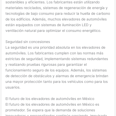
sostenibles y eficientes. Los fabricantes están utilizando
materiales reciclados, sistemas de regeneración de energía y
tecnologías de bajo consumo para reducir la huella de carbono
de los edificios. Además, muchos elevadores de automóviles
están equipados con sistemas de iluminación LED y
ventilación natural para optimizar el consumo energético.
Seguridad sin concesiones
La seguridad es una prioridad absoluta en los elevadores de
automóviles. Los fabricantes cumplen con las normas más
estrictas de seguridad, implementando sistemas redundantes
y realizando pruebas rigurosas para garantizar el
funcionamiento seguro de los equipos. Además, los sistemas
de detección de obstáculos y alarmas de emergencia brindan
una mayor protección tanto para los vehículos como para los
usuarios.
El futuro de los elevadores de automóviles en México
El futuro de los elevadores de automóviles en México es
prometedor. Se espera que la demanda de soluciones
innovadoras y personalizadas continúe creciendo, impulsada