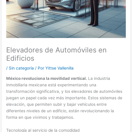
Elevadores de Automóviles en
Edificios
/
Sin categoría
/ Por
Yittse Vallenilla
México revoluciona la movilidad vertical.
La industria
inmobiliaria mexicana está experimentando una
transformación significativa, y los elevadores de automóviles
juegan un papel cada vez más importante. Estos sistemas de
elevación, que permiten subir y bajar vehículos entre
diferentes niveles de un edificio, están revolucionando la
forma en que vivimos y trabajamos.
Tecnología al servicio de la comodidad