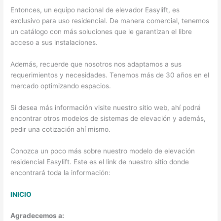
Entonces, un equipo nacional de elevador Easylift, es
exclusivo para uso residencial. De manera comercial, tenemos
un catálogo con más soluciones que le garantizan el libre
acceso a sus instalaciones.
Además, recuerde que nosotros nos adaptamos a sus
requerimientos y necesidades. Tenemos más de 30 años en el
mercado optimizando espacios.
Si desea más información visite nuestro sitio web, ahí podrá
encontrar otros modelos de sistemas de elevación y además,
pedir una cotización ahí mismo.
Conozca un poco más sobre nuestro modelo de elevación
residencial Easylift. Este es el link de nuestro sitio donde
encontrará toda la información:
INICIO
Agradecemos a: