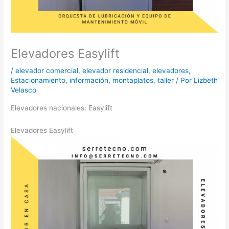
Elevadores Easylift
/
elevador comercial
,
elevador residencial
,
elevadores
,
Estacionamiento
,
información
,
montaplatos
,
taller
/ Por
Lizbeth
Velasco
Elevadores nacionales: Easylift
Elevadores Easylift