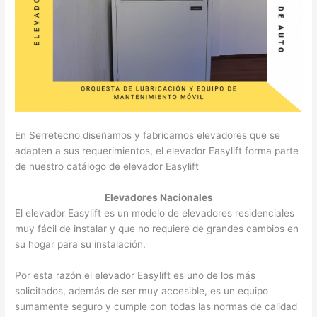
En Serretecno diseñamos y fabricamos elevadores que se
adapten a sus requerimientos, el elevador Easylift forma parte
de nuestro catálogo de elevador Easylift
Elevadores Nacionales
El elevador Easylift es un modelo de elevadores residenciales
muy fácil de instalar y que no requiere de grandes cambios en
su hogar para su instalación.
Por esta razón el elevador Easylift es uno de los más
solicitados, además de ser muy accesible, es un equipo
sumamente seguro y cumple con todas las normas de calidad