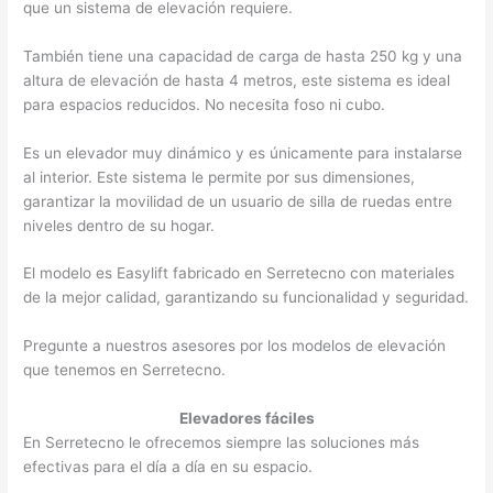
que un sistema de elevación requiere.
También tiene una capacidad de carga de hasta 250 kg y una
altura de elevación de hasta 4 metros, este sistema es ideal
para espacios reducidos. No necesita foso ni cubo.
Es un elevador muy dinámico y es únicamente para instalarse
al interior. Este sistema le permite por sus dimensiones,
garantizar la movilidad de un usuario de silla de ruedas entre
niveles dentro de su hogar.
El modelo es Easylift fabricado en Serretecno con materiales
de la mejor calidad, garantizando su funcionalidad y seguridad.
Pregunte a nuestros asesores por los modelos de elevación
que tenemos en Serretecno.
Elevadores fáciles
En Serretecno le ofrecemos siempre las soluciones más
efectivas para el día a día en su espacio.