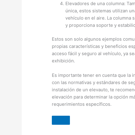
Elevadores de una columna: Ta
única, estos sistemas utilizan un
vehículo en el aire. La columna
y proporciona soporte y estabili
Estos son solo algunos ejemplos comun
propias características y beneficios es
acceso fácil y seguro al vehículo, ya 
exhibición.
Es importante tener en cuenta que la i
con las normativas y estándares de seg
instalación de un elevauto, te recomen
elevación para determinar la opción 
requerimientos específicos.