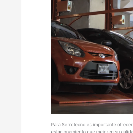
Para Serretecno es importante ofrecer
estacionamiento que mejoren su calida