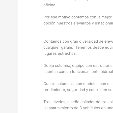
oficina.
Por ese motivo contamos con la mejor 
opción nuestros elevautos y estaciona
Contamos con gran diversidad de eleva
cualquier garaje. Tenemos desde equi
lugares estrechos.
Doble columna, equipo con estructura 
cuentan con un funcionamiento hidráuli
Cuatro columnas, son modelos con dise
rendimiento, seguridad y control en su
Tres niveles, diseño apilador de tres 
el aparcamiento de 3 vehículos en una 