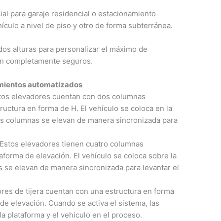
al para garaje residencial o estacionamiento
ículo a nivel de piso y otro de forma subterránea.
 dos alturas para personalizar el máximo de
tén completamente seguros.
mientos automatizados
tos elevadores cuentan con dos columnas
ructura en forma de H. El vehículo se coloca en la
dos columnas se elevan de manera sincronizada para
 Estos elevadores tienen cuatro columnas
aforma de elevación. El vehículo se coloca sobre la
s se elevan de manera sincronizada para levantar el
ores de tijera cuentan con una estructura en forma
 de elevación. Cuando se activa el sistema, las
la plataforma y el vehículo en el proceso.