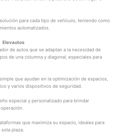
solución para cada tipo de vehículo, teniendo como
mientos automatizados.
Elevautos
dor de autos que se adaptan a la necesidad de
pos de una columna y diagonal, especiales para
simple que ayudan en la optimización de espacios,
co y varios dispositivos de seguridad.
ño especial y personalizado para brindar
 operación.
plataformas que maximiza su espacio, ideales para
sola plaza.