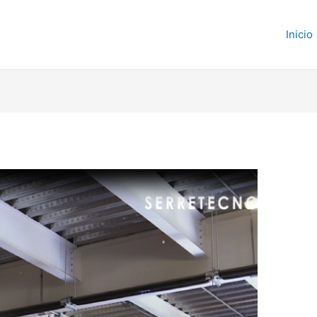
Inicio