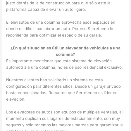
justo detrás de la de construcción para que sólo este la
plataforma capaz de elevar un auto ligero.
El elevautos de una columna aprovecha esos espacios en
donde es difícil maniobrar un auto. Por eso Serretecno lo
recomienda para optimizar el espacio de su garaje.
¿En qué situación es útil un elevador de vehículos a una
columna?
Es importante mencionar que este sistema de elevación
automotriz a una columna, no es de uso residencial exclusivo.
Nuestros clientes han solicitado un sistema de esta
configuración para diferentes sitios. Desde un garaje privado
hasta concesionarias. Recuerde que Serretecno es líder en
elevación.
Los elevadores de autos son equipos de múltiples ventajas, al
momento duplican sus lugares de estacionamiento, son muy
seguros y sólo tenemos las mejores marcas para garantizar la