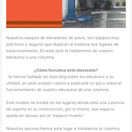
Nuestros equipos de elevadores de autos, son equipos muy
prácticos y seguros que duplican al instante sus lugares de
estacionamiento. En este post le hablaremos de nuestro
elevautos a una columna.
¿Cómo funciona este elevautos?
Ya hemos hablado en este blog sobre los elevautos y su
utilidad, en está ocasión vamos a explicarle un poco sobre el
funcionamiento de nuestro elevautos de una columna.
Este modelo se instala en los lugares donde está una columna
de soporte en la construcción, por lo mismo, ese espacio
queda en desuso por el “espacio muerto”.
Nosotros aprovechamos este lugar e instalamos la columna