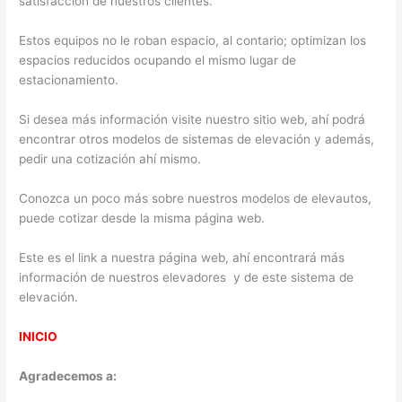
satisfacción de nuestros clientes.
Estos equipos no le roban espacio, al contario; optimizan los
espacios reducidos ocupando el mismo lugar de
estacionamiento.
Si desea más información visite nuestro sitio web, ahí podrá
encontrar otros modelos de sistemas de elevación y además,
pedir una cotización ahí mismo.
Conozca un poco más sobre nuestros modelos de elevautos,
puede cotizar desde la misma página web.
Este es el link a nuestra página web, ahí encontrará más
información de nuestros elevadores y de este sistema de
elevación.
INICIO
Agradecemos a: