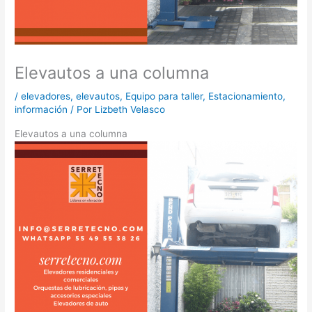
Elevautos a una columna
/
elevadores
,
elevautos
,
Equipo para taller
,
Estacionamiento
,
información
/ Por
Lizbeth Velasco
Elevautos a una columna