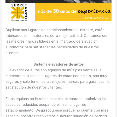
Duplican sus lugares de estacionamiento al instante, están
fabricados con materiales de la mejor calidad. Contamos con
las mejores marcas líderes en el mercado de elevación
automotriz para satisfacer las necesidades de nuestros
clientes.
Sistema elevadores de autos
El elevador de autos son equipos de múltiples ventajas, al
momento duplican sus lugares de estacionamiento, son muy
seguros y sólo tenemos las mejores marcas para garantizar la
satisfacción de nuestros clientes.
Estos equipos no le roban espacio, al contario; optimizan los
espacios reducidos ocupando el mismo lugar de
estacionamiento. Despreocúpese porque no cuente con más
espacio, nosotros resolvemos cualquier situación de parking