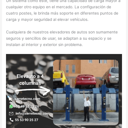
Un sistema como este, tiene una capacidad de carga mayor a
cualquier otro equipo en el mercado. La configuración de
cuatro postes, le brinda más soporte en diferentes puntos de
carga y mayor seguridad al elevar vehículos.
Cualquiera de nuestros elevadores de autos son sumamente
seguros y sencillos de usar, se adaptan a su espacio y se
instalan al interior y exterior sin problema.