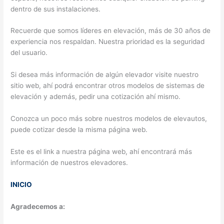
dentro de sus instalaciones.
Recuerde que somos líderes en elevación, más de 30 años de
experiencia nos respaldan. Nuestra prioridad es la seguridad
del usuario.
Si desea más información de algún elevador visite nuestro
sitio web, ahí podrá encontrar otros modelos de sistemas de
elevación y además, pedir una cotización ahí mismo.
Conozca un poco más sobre nuestros modelos de elevautos,
puede cotizar desde la misma página web.
Este es el link a nuestra página web, ahí encontrará más
información de nuestros elevadores.
INICIO
Agradecemos a: