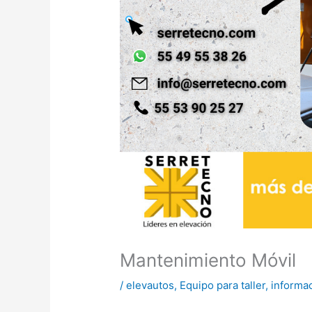
Mantenimiento Móvil
/
elevautos
,
Equipo para taller
,
informa