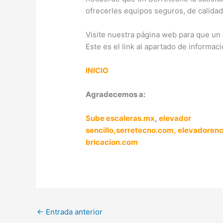
ofrecerles equipos seguros, de calidad
Visite nuestra página web para que un 
Este es el link al apartado de informaci
INICIO
Agradecemos a:
Sube escaleras.mx
,
elevador
sencillo,
serretecno.com,
elevadoren
bricacion.com
←
Entrada anterior