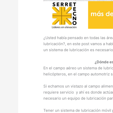
¿Usted había pensado en todas las áre
lubricación?, en este post vamos a ha
un sistema de lubricación es necesario
¿Dónde es 
En el campo aéreo un sistema de lubric
helicópteros, en el campo automotriz 
Si echamos un vistazo al campo alimen
requiere servicio y ahí es donde actú
necesario un equipo de lubricación para
Tener un sistema de lubricación móvil 