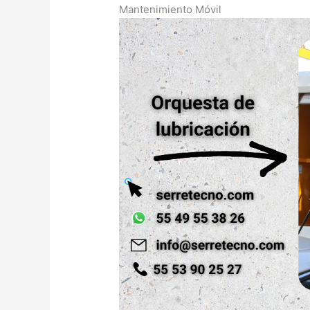
Mantenimiento Móvil