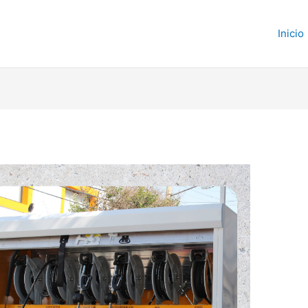
Inicio