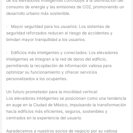
de los elevadores inteligentes contribuye a la disminución del
consumo de energía y las emisiones de CO2, promoviendo un
desarrollo urbano más sostenible.
· Mayor seguridad para los usuarios: Los sistemas de
seguridad reforzados reducen el riesgo de accidentes y
brindan mayor tranquilidad a los usuarios.
· Edificios más inteligentes y conectados: Los elevadores
inteligentes se integran a la red de datos del edificio,
permitiendo la recopilación de información valiosa para
optimizar su funcionamiento y ofrecer servicios
personalizados a los ocupantes.
Un futuro prometedor para la movilidad vertical:
Los elevadores inteligentes se posicionan como una tendencia
en auge en la Ciudad de México, impulsando la transformación
hacia edificios más eficientes, seguros, sostenibles y
centrados en la experiencia del usuario.
Agradecemos a nuestros socios de negocio por su valiosa