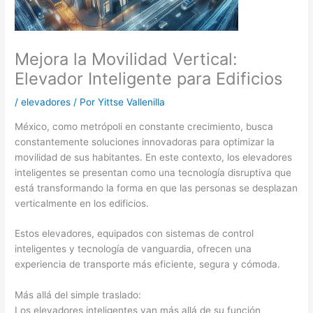
Mejora la Movilidad Vertical:
Elevador Inteligente para Edificios
/
elevadores
/ Por
Yittse Vallenilla
México, como metrópoli en constante crecimiento, busca
constantemente soluciones innovadoras para optimizar la
movilidad de sus habitantes. En este contexto, los elevadores
inteligentes se presentan como una tecnología disruptiva que
está transformando la forma en que las personas se desplazan
verticalmente en los edificios.
Estos elevadores, equipados con sistemas de control
inteligentes y tecnología de vanguardia, ofrecen una
experiencia de transporte más eficiente, segura y cómoda.
Más allá del simple traslado:
Los elevadores inteligentes van más allá de su función