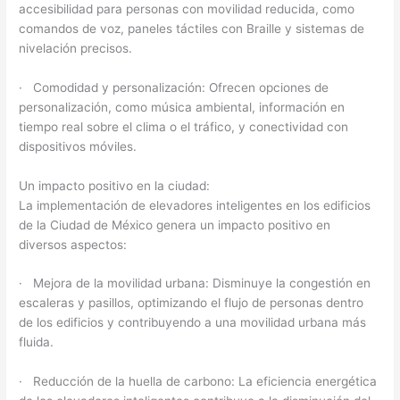
accesibilidad para personas con movilidad reducida, como
comandos de voz, paneles táctiles con Braille y sistemas de
nivelación precisos.
· Comodidad y personalización: Ofrecen opciones de
personalización, como música ambiental, información en
tiempo real sobre el clima o el tráfico, y conectividad con
dispositivos móviles.
Un impacto positivo en la ciudad:
La implementación de elevadores inteligentes en los edificios
de la Ciudad de México genera un impacto positivo en
diversos aspectos:
· Mejora de la movilidad urbana: Disminuye la congestión en
escaleras y pasillos, optimizando el flujo de personas dentro
de los edificios y contribuyendo a una movilidad urbana más
fluida.
· Reducción de la huella de carbono: La eficiencia energética