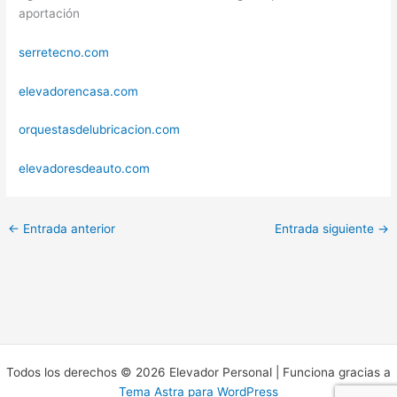
aportación
serretecno.com
elevadorencasa.com
orquestasdelubricacion.com
elevadoresdeauto.com
←
Entrada anterior
Entrada siguiente
→
Todos los derechos © 2026 Elevador Personal | Funciona gracias a
Tema Astra para WordPress