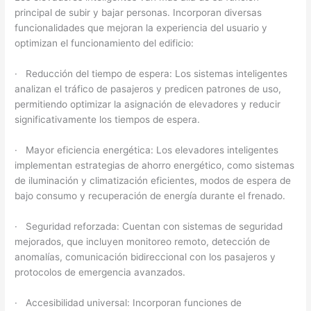
principal de subir y bajar personas. Incorporan diversas
funcionalidades que mejoran la experiencia del usuario y
optimizan el funcionamiento del edificio:
· Reducción del tiempo de espera: Los sistemas inteligentes
analizan el tráfico de pasajeros y predicen patrones de uso,
permitiendo optimizar la asignación de elevadores y reducir
significativamente los tiempos de espera.
· Mayor eficiencia energética: Los elevadores inteligentes
implementan estrategias de ahorro energético, como sistemas
de iluminación y climatización eficientes, modos de espera de
bajo consumo y recuperación de energía durante el frenado.
· Seguridad reforzada: Cuentan con sistemas de seguridad
mejorados, que incluyen monitoreo remoto, detección de
anomalías, comunicación bidireccional con los pasajeros y
protocolos de emergencia avanzados.
· Accesibilidad universal: Incorporan funciones de