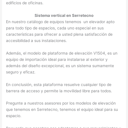
edificios de oficinas.
Sistema vertical en Serretecno
En nuestro catálogo de equipos tenemos un elevador apto
para todo tipo de espacios, cada uno especial en sus
características para ofrecer a usted plena satisfacción de
accesibilidad a sus instalaciones.
Además, el modelo de plataforma de elevación V1504, es un
equipo de importación ideal para instalarse al exterior y
además del diseño excepcional, es un sistema sumamente
seguro y eficaz.
En conclusión, esta plataforma resuelve cualquier tipo de
barrera de acceso y permite la movilidad libre para todos.
Pregunte a nuestros asesores por los modelos de elevación
que tenemos en Serretecno, tenemos el equipo ideal para su
espacio.