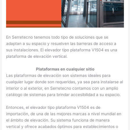
En Serretecno tenemos todo tipo de soluciones que se
adaptan a su espacio y resuelven las barreras de acceso a
sus instalaciones. El elevador tipo plataforma V1504 es una
plataforma de elevación vertical.
Plataformas en cualquier sitio
Las plataformas de elevación son sistemas ideales para
cualquier lugar donde son requeridas, ya sea para instalarse al
interior o al exterior, en Serretecno contamos con un amplio
catálogo de sistemas para brindar accesibilidad a su espacio.
Entonces, el elevador tipo plataforma V1504 es de
importación, de una de las mejores marcas a nivel mundial en
el ámbito de elevación. Su sistema funciona de manera
vertical y ofrece acabados óptimos para establecimientos o