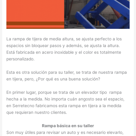
La rampa de tijera de media altura, se ajusta perfecto a los
espacios sin bloquear pasos y además, se ajusta la altura.
Está fabricada en acero inoxidable y el color es totalmente
personalizado.
Esta es otra solución para su taller, se trata de nuestra rampa
en tijera, pero, ¿Por qué es una buena solución?
En primer lugar, porque se trata de un elevador tipo rampa
hecha a la medida. No importa cuán angosto sea el espacio,
en Serretecno fabricamos esta rampa en tijera a la medida
que requieran nuestro clientes.
Rampa básica en su taller
Son muy útiles para revisar un auto y es necesario elevarlo,