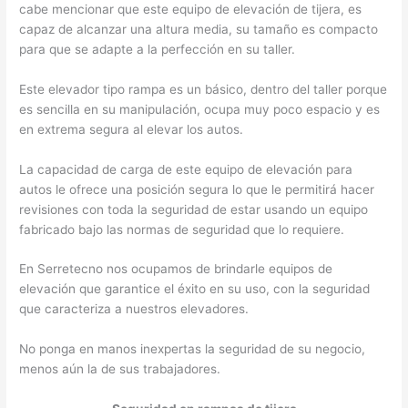
cabe mencionar que este equipo de elevación de tijera, es
capaz de alcanzar una altura media, su tamaño es compacto
para que se adapte a la perfección en su taller.
Este elevador tipo rampa es un básico, dentro del taller porque
es sencilla en su manipulación, ocupa muy poco espacio y es
en extrema segura al elevar los autos.
La capacidad de carga de este equipo de elevación para
autos le ofrece una posición segura lo que le permitirá hacer
revisiones con toda la seguridad de estar usando un equipo
fabricado bajo las normas de seguridad que lo requiere.
En Serretecno nos ocupamos de brindarle equipos de
elevación que garantice el éxito en su uso, con la seguridad
que caracteriza a nuestros elevadores.
No ponga en manos inexpertas la seguridad de su negocio,
menos aún la de sus trabajadores.