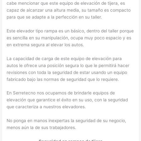
cabe mencionar que este equipo de elevación de tijera, es
capaz de alcanzar una altura media, su tamaño es compacto
para que se adapte a la perfección en su taller.
Este elevador tipo rampa es un básico, dentro del taller porque
es sencilla en su manipulación, ocupa muy poco espacio y es
en extrema segura al elevar los autos.
La capacidad de carga de este equipo de elevación para
autos le ofrece una posición segura lo que le permitirá hacer
revisiones con toda la seguridad de estar usando un equipo
fabricado bajo las normas de seguridad que lo requiere.
En Serretecno nos ocupamos de brindarle equipos de
elevación que garantice el éxito en su uso, con la seguridad
que caracteriza a nuestros elevadores.
No ponga en manos inexpertas la seguridad de su negocio,
menos aún la de sus trabajadores.