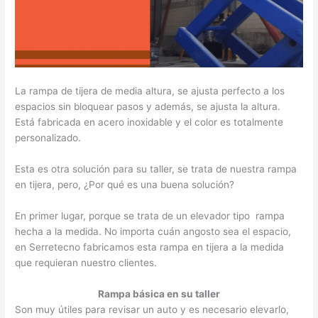
La rampa de tijera de media altura, se ajusta perfecto a los
espacios sin bloquear pasos y además, se ajusta la altura.
Está fabricada en acero inoxidable y el color es totalmente
personalizado.
Esta es otra solución para su taller, se trata de nuestra rampa
en tijera, pero, ¿Por qué es una buena solución?
En primer lugar, porque se trata de un elevador tipo rampa
hecha a la medida. No importa cuán angosto sea el espacio,
en Serretecno fabricamos esta rampa en tijera a la medida
que requieran nuestro clientes.
Rampa básica en su taller
Son muy útiles para revisar un auto y es necesario elevarlo,