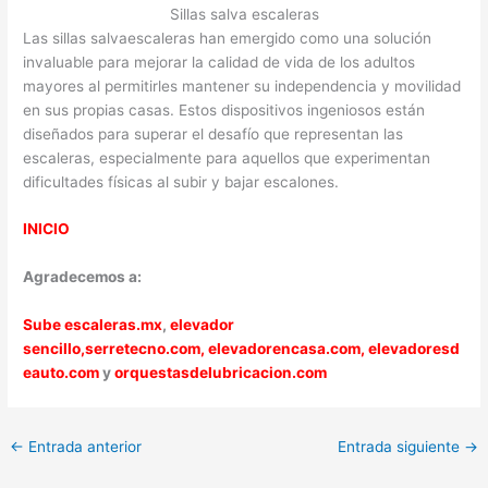
Sillas salva escaleras
Las sillas salvaescaleras han emergido como una solución
invaluable para mejorar la calidad de vida de los adultos
mayores al permitirles mantener su independencia y movilidad
en sus propias casas. Estos dispositivos ingeniosos están
diseñados para superar el desafío que representan las
escaleras, especialmente para aquellos que experimentan
dificultades físicas al subir y bajar escalones.
INICIO
Agradecemos a:
Sube escaleras.mx
,
elevador
sencillo,
serretecno.com,
elevadorencasa.com,
elevadoresd
eauto.com
y
orquestasdelubricacion.com
←
Entrada anterior
Entrada siguiente
→