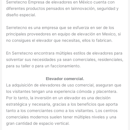
Serretecno Empresa de elevadores en México cuenta con
diferentes productos pensados en lainnovación, seguridad y
diseño especial.
Serretecno es una empresa que se esfuerza en ser de los
principales proveedores en equipo de elevación en Mexico, si
no consigues el elevador que necesitas, ellos lo fabrican.
En Serretecno encontrara múltiples estilos de elevadores para
solventar sus necesidades ya sean comerciales, residenciales,
para su taller o para un faccionamiento.
Elevador comercial.
La adquisición de elevadores de uso comercial, aseguran que
los visitantes tengan una experiencia cómoda y placentera.
Por lo tanto, la inversión en un elevador es una decisión
estratégica y necesaria, gracias a los beneficios que aporta
tanto a los comerciantes como a los visitantes. Los centros
comerciales modernos suelen tener múltiples niveles y una
gran cantidad de espacio vertical.