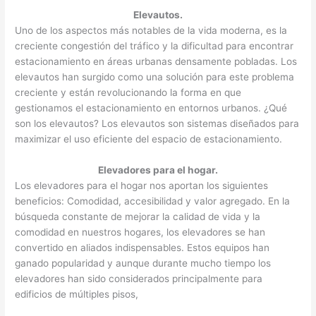
Elevautos.
Uno de los aspectos más notables de la vida moderna, es la
creciente congestión del tráfico y la dificultad para encontrar
estacionamiento en áreas urbanas densamente pobladas. Los
elevautos han surgido como una solución para este problema
creciente y están revolucionando la forma en que
gestionamos el estacionamiento en entornos urbanos. ¿Qué
son los elevautos? Los elevautos son sistemas diseñados para
maximizar el uso eficiente del espacio de estacionamiento.
Elevadores para el hogar.
Los elevadores para el hogar nos aportan los siguientes
beneficios: Comodidad, accesibilidad y valor agregado. En la
búsqueda constante de mejorar la calidad de vida y la
comodidad en nuestros hogares, los elevadores se han
convertido en aliados indispensables. Estos equipos han
ganado popularidad y aunque durante mucho tiempo los
elevadores han sido considerados principalmente para
edificios de múltiples pisos,