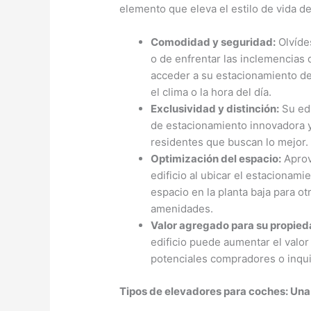
elemento que eleva el estilo de vida de
Comodidad y seguridad:
Olvídes
o de enfrentar las inclemencias 
acceder a su estacionamiento de
el clima o la hora del día.
Exclusividad y distinción:
Su edi
de estacionamiento innovadora y
residentes que buscan lo mejor.
Optimización del espacio:
Aprov
edificio al ubicar el estacionam
espacio en la planta baja para 
amenidades.
Valor agregado para su propied
edificio puede aumentar el valor
potenciales compradores o inqui
Tipos de elevadores para coches: Una