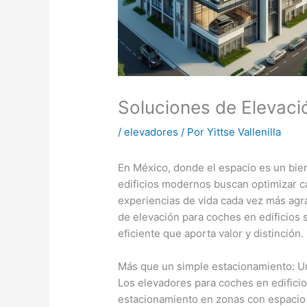
Soluciones de Elevaci
/
elevadores
/ Por
Yittse Vallenilla
En México, donde el espacio es un bie
edificios modernos buscan optimizar c
experiencias de vida cada vez más agr
de elevación para coches en edificios 
eficiente que aporta valor y distinción.
Más que un simple estacionamiento: Un
Los elevadores para coches en edificio
estacionamiento en zonas con espacio 