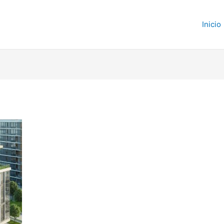
Inicio