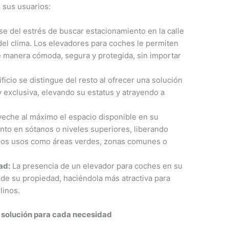
 sus usuarios:
e del estrés de buscar estacionamiento en la calle
del clima. Los elevadores para coches le permiten
 manera cómoda, segura y protegida, sin importar
ficio se distingue del resto al ofrecer una solución
 exclusiva, elevando su estatus y atrayendo a
eche al máximo el espacio disponible en su
iento en sótanos o niveles superiores, liberando
otros usos como áreas verdes, zonas comunes o
ad:
La presencia de un elevador para coches en su
 de su propiedad, haciéndola más atractiva para
linos.
 solución para cada necesidad