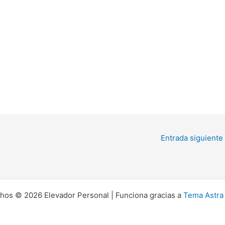
Entrada siguiente
hos © 2026 Elevador Personal | Funciona gracias a
Tema Astra