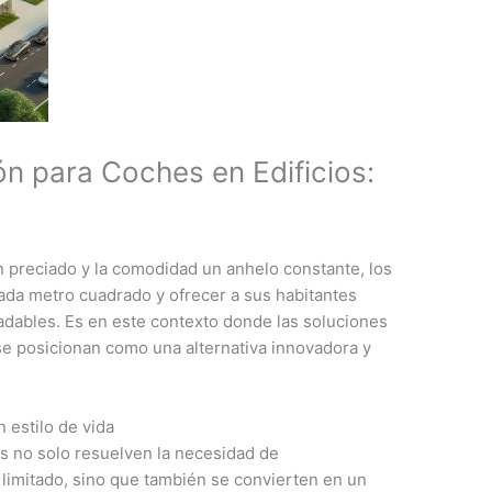
ón para Coches en Edificios:
n preciado y la comodidad un anhelo constante, los
ada metro cuadrado y ofrecer a sus habitantes
adables. Es en este contexto donde las soluciones
se posicionan como una alternativa innovadora y
 estilo de vida
s no solo resuelven la necesidad de
limitado, sino que también se convierten en un