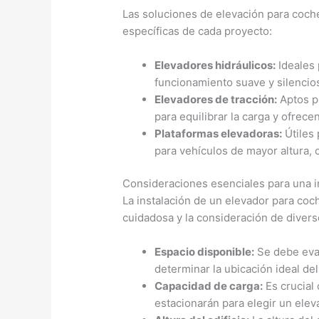
Las soluciones de elevación para coche
específicas de cada proyecto:
Elevadores hidráulicos:
Ideales 
funcionamiento suave y silencio
Elevadores de tracción:
Aptos pa
para equilibrar la carga y ofre
Plataformas elevadoras:
Útiles
para vehículos de mayor altura,
Consideraciones esenciales para una i
La instalación de un elevador para coch
cuidadosa y la consideración de divers
Espacio disponible:
Se debe eval
determinar la ubicación ideal de
Capacidad de carga:
Es crucial
estacionarán para elegir un elev