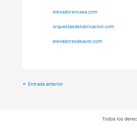
elevadorencasa.com
orquestasdelubricacion.com
elevadoresdeauto.com
←
Entrada anterior
Todos los derec