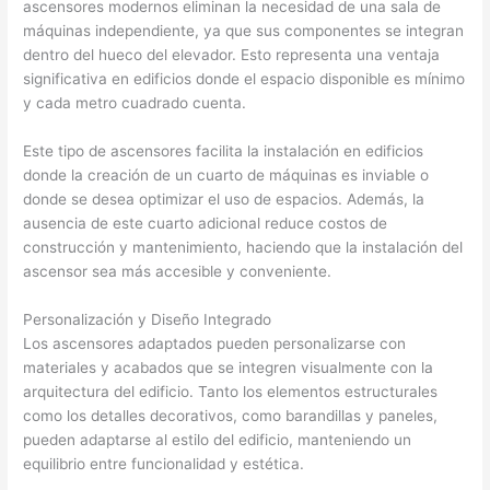
ascensores modernos eliminan la necesidad de una sala de
máquinas independiente, ya que sus componentes se integran
dentro del hueco del elevador. Esto representa una ventaja
significativa en edificios donde el espacio disponible es mínimo
y cada metro cuadrado cuenta.
Este tipo de ascensores facilita la instalación en edificios
donde la creación de un cuarto de máquinas es inviable o
donde se desea optimizar el uso de espacios. Además, la
ausencia de este cuarto adicional reduce costos de
construcción y mantenimiento, haciendo que la instalación del
ascensor sea más accesible y conveniente.
Personalización y Diseño Integrado
Los ascensores adaptados pueden personalizarse con
materiales y acabados que se integren visualmente con la
arquitectura del edificio. Tanto los elementos estructurales
como los detalles decorativos, como barandillas y paneles,
pueden adaptarse al estilo del edificio, manteniendo un
equilibrio entre funcionalidad y estética.