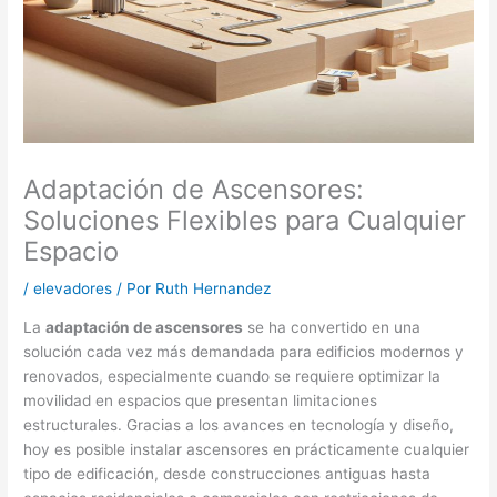
Adaptación de Ascensores:
Soluciones Flexibles para Cualquier
Espacio
/
elevadores
/ Por
Ruth Hernandez
La
adaptación de ascensores
se ha convertido en una
solución cada vez más demandada para edificios modernos y
renovados, especialmente cuando se requiere optimizar la
movilidad en espacios que presentan limitaciones
estructurales. Gracias a los avances en tecnología y diseño,
hoy es posible instalar ascensores en prácticamente cualquier
tipo de edificación, desde construcciones antiguas hasta