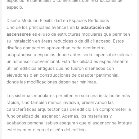
espacios residenciales o comerciales con restricciones de
espacio.
Diseño Modular: Flexibilidad en Espacios Reducidos
Uno de los principales avances en la
adaptación de
ascensores
es el uso de estructuras modulares que permiten
su instalación en áreas reducidas o de difícil acceso. Estos
diseños compactos aprovechan cada centímetro,
adaptándose a espacios donde antes sería impensable colocar
un ascensor convencional. Esta flexibilidad es especialmente
útil en edificios antiguos que no fueron diseñados con
elevadores o en construcciones de carácter patrimonial,
donde las modificaciones deben ser mínimas.
Los sistemas modulares permiten no solo una instalación más
rápida, sino también menos invasiva, preservando las
características arquitectónicas del edificio sin comprometer la
funcionalidad del ascensor. Además, los materiales y
acabados personalizables aseguran que el ascensor se integre
estéticamente con el diseño del edificio.