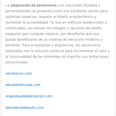
La
adaptación de ascensores
con soluciones flexibles y
personalizables se presenta como una excelente opción para
optimizar espacios, respetar el diseño arquitectónico y
aumentar la accesibilidad. Ya sea en edificios residenciales o
comerciales, las nuevas tecnologías y opciones de diseño
aseguran que cualquier espacio, por desafiante que sea,
pueda beneficiarse de un sistema de elevación moderno y
eficiente. Para propietarios y arquitectos, los ascensores
adaptados son la solución perfecta para incrementar el valor y
la funcionalidad de los inmuebles sin importar sus limitaciones
estructurales.
serretecno.com
elevadorencasa.com
orquestasdelubricacion.com
elevadoresdeauto.com