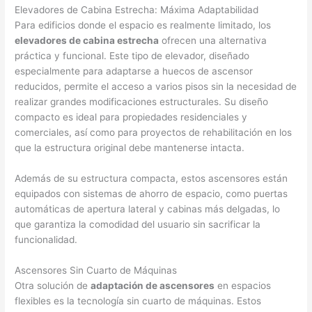
Elevadores de Cabina Estrecha: Máxima Adaptabilidad
Para edificios donde el espacio es realmente limitado, los
elevadores de cabina estrecha
ofrecen una alternativa
práctica y funcional. Este tipo de elevador, diseñado
especialmente para adaptarse a huecos de ascensor
reducidos, permite el acceso a varios pisos sin la necesidad de
realizar grandes modificaciones estructurales. Su diseño
compacto es ideal para propiedades residenciales y
comerciales, así como para proyectos de rehabilitación en los
que la estructura original debe mantenerse intacta.
Además de su estructura compacta, estos ascensores están
equipados con sistemas de ahorro de espacio, como puertas
automáticas de apertura lateral y cabinas más delgadas, lo
que garantiza la comodidad del usuario sin sacrificar la
funcionalidad.
Ascensores Sin Cuarto de Máquinas
Otra solución de
adaptación de ascensores
en espacios
flexibles es la tecnología sin cuarto de máquinas. Estos