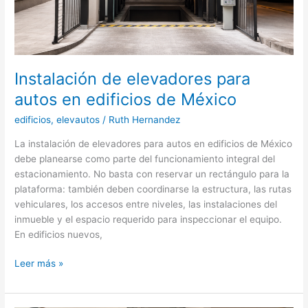
Instalación de elevadores para
autos en edificios de México
edificios
,
elevautos
/
Ruth Hernandez
La instalación de elevadores para autos en edificios de México
debe planearse como parte del funcionamiento integral del
estacionamiento. No basta con reservar un rectángulo para la
plataforma: también deben coordinarse la estructura, las rutas
vehiculares, los accesos entre niveles, las instalaciones del
inmueble y el espacio requerido para inspeccionar el equipo.
En edificios nuevos,
Instalación
Leer más »
de
elevadores