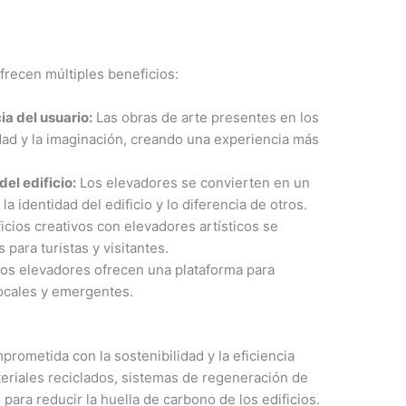
frecen múltiples beneficios:
ia del usuario:
Las obras de arte presentes en los
dad y la imaginación, creando una experiencia más
del edificio:
Los elevadores se convierten en un
a identidad del edificio y lo diferencia de otros.
icios creativos con elevadores artísticos se
 para turistas y visitantes.
os elevadores ofrecen una plataforma para
locales y emergentes.
prometida con la sostenibilidad y la eficiencia
ateriales reciclados, sistemas de regeneración de
ara reducir la huella de carbono de los edificios.