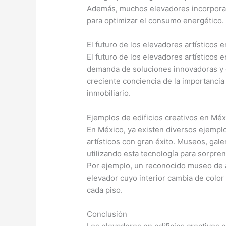
Además, muchos elevadores incorporan 
para optimizar el consumo energético.
El futuro de los elevadores artísticos 
El futuro de los elevadores artísticos
demanda de soluciones innovadoras y c
creciente conciencia de la importancia 
inmobiliario.
Ejemplos de edificios creativos en Méx
En México, ya existen diversos ejempl
artísticos con gran éxito. Museos, gale
utilizando esta tecnología para sorpre
Por ejemplo, un reconocido museo de 
elevador cuyo interior cambia de color
cada piso.
Conclusión