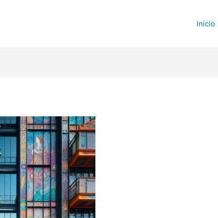
Inicio