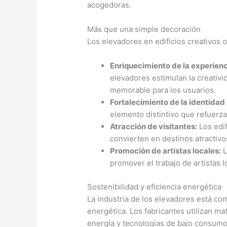
acogedoras.
Más que una simple decoración
Los elevadores en edificios creativos o
Enriquecimiento de la experienc
elevadores estimulan la creativi
memorable para los usuarios.
Fortalecimiento de la identidad 
elemento distintivo que refuerza l
Atracción de visitantes:
Los edif
convierten en destinos atractivos
Promoción de artistas locales:
L
promover el trabajo de artistas 
Sostenibilidad y eficiencia energética
La industria de los elevadores está com
energética. Los fabricantes utilizan m
energía y tecnologías de bajo consumo p