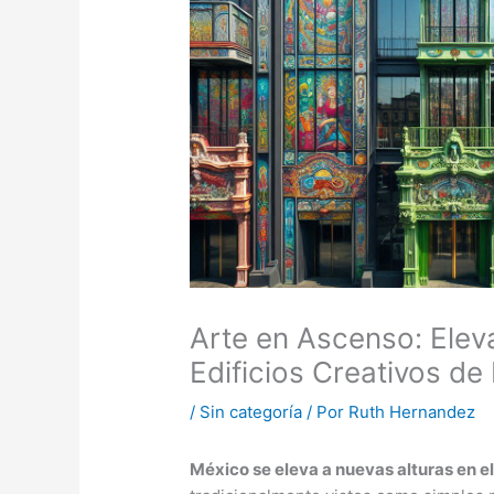
Arte en Ascenso: Ele
Edificios Creativos de
/
Sin categoría
/ Por
Ruth Hernandez
México se eleva a nuevas alturas en el 