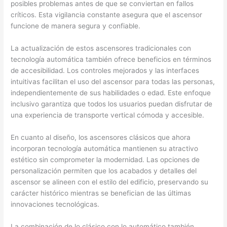
posibles problemas antes de que se conviertan en fallos
críticos. Esta vigilancia constante asegura que el ascensor
funcione de manera segura y confiable.
La actualización de estos ascensores tradicionales con
tecnología automática también ofrece beneficios en términos
de accesibilidad. Los controles mejorados y las interfaces
intuitivas facilitan el uso del ascensor para todas las personas,
independientemente de sus habilidades o edad. Este enfoque
inclusivo garantiza que todos los usuarios puedan disfrutar de
una experiencia de transporte vertical cómoda y accesible.
En cuanto al diseño, los ascensores clásicos que ahora
incorporan tecnología automática mantienen su atractivo
estético sin comprometer la modernidad. Las opciones de
personalización permiten que los acabados y detalles del
ascensor se alineen con el estilo del edificio, preservando su
carácter histórico mientras se benefician de las últimas
innovaciones tecnológicas.
La combinación de lo clásico con lo automático también