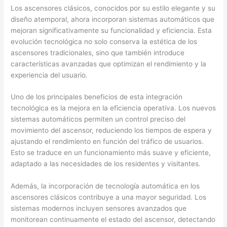
Los ascensores clásicos, conocidos por su estilo elegante y su
diseño atemporal, ahora incorporan sistemas automáticos que
mejoran significativamente su funcionalidad y eficiencia. Esta
evolución tecnológica no solo conserva la estética de los
ascensores tradicionales, sino que también introduce
características avanzadas que optimizan el rendimiento y la
experiencia del usuario.
Uno de los principales beneficios de esta integración
tecnológica es la mejora en la eficiencia operativa. Los nuevos
sistemas automáticos permiten un control preciso del
movimiento del ascensor, reduciendo los tiempos de espera y
ajustando el rendimiento en función del tráfico de usuarios.
Esto se traduce en un funcionamiento más suave y eficiente,
adaptado a las necesidades de los residentes y visitantes.
Además, la incorporación de tecnología automática en los
ascensores clásicos contribuye a una mayor seguridad. Los
sistemas modernos incluyen sensores avanzados que
monitorean continuamente el estado del ascensor, detectando