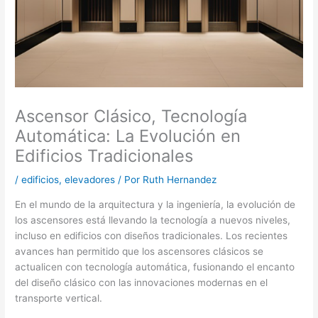
Ascensor Clásico, Tecnología
Automática: La Evolución en
Edificios Tradicionales
/
edificios
,
elevadores
/ Por
Ruth Hernandez
En el mundo de la arquitectura y la ingeniería, la evolución de
los ascensores está llevando la tecnología a nuevos niveles,
incluso en edificios con diseños tradicionales. Los recientes
avances han permitido que los ascensores clásicos se
actualicen con tecnología automática, fusionando el encanto
del diseño clásico con las innovaciones modernas en el
transporte vertical.