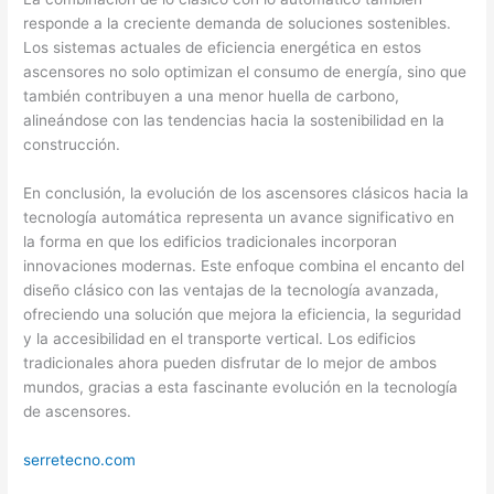
responde a la creciente demanda de soluciones sostenibles.
Los sistemas actuales de eficiencia energética en estos
ascensores no solo optimizan el consumo de energía, sino que
también contribuyen a una menor huella de carbono,
alineándose con las tendencias hacia la sostenibilidad en la
construcción.
En conclusión, la evolución de los ascensores clásicos hacia la
tecnología automática representa un avance significativo en
la forma en que los edificios tradicionales incorporan
innovaciones modernas. Este enfoque combina el encanto del
diseño clásico con las ventajas de la tecnología avanzada,
ofreciendo una solución que mejora la eficiencia, la seguridad
y la accesibilidad en el transporte vertical. Los edificios
tradicionales ahora pueden disfrutar de lo mejor de ambos
mundos, gracias a esta fascinante evolución en la tecnología
de ascensores.
serretecno.com