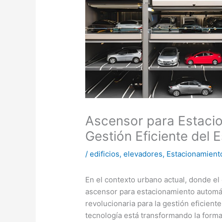
Ascensor para Estaci
Gestión Eficiente del 
/
edificios
,
elevadores
,
Estacionamient
En el contexto urbano actual, donde el 
ascensor para estacionamiento automá
revolucionaria para la gestión eficient
tecnología está transformando la forma