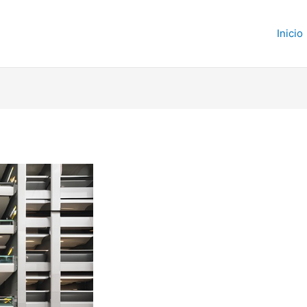
Inicio