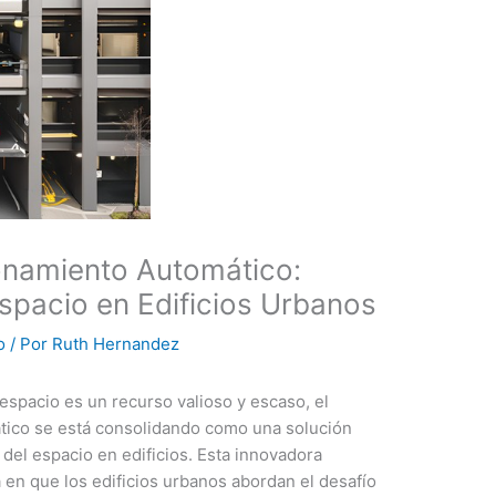
onamiento Automático:
Espacio en Edificios Urbanos
o
/ Por
Ruth Hernandez
espacio es un recurso valioso y escaso, el
tico se está consolidando como una solución
e del espacio en edificios. Esta innovadora
 en que los edificios urbanos abordan el desafío