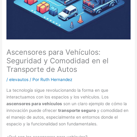
Ascensores para Vehículos:
Seguridad y Comodidad en el
Transporte de Autos
/
elevautos
/ Por
Ruth Hernandez
La tecnología sigue revolucionando la forma en que
interactuamos con los espacios y los vehículos. Los
ascensores para vehículos
son un claro ejemplo de cómo la
innovación puede ofrecer
transporte seguro
y comodidad en
el manejo de autos, especialmente en entornos donde el
espacio y la funcionalidad son fundamentales.