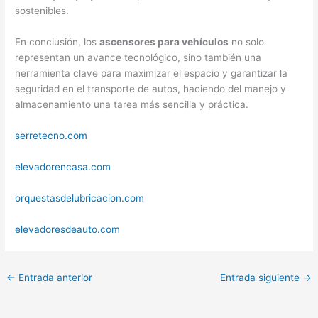
sostenibles.
En conclusión, los
ascensores para vehículos
no solo
representan un avance tecnológico, sino también una
herramienta clave para maximizar el espacio y garantizar la
seguridad en el transporte de autos, haciendo del manejo y
almacenamiento una tarea más sencilla y práctica.
serretecno.com
elevadorencasa.com
orquestasdelubricacion.com
elevadoresdeauto.com
←
Entrada anterior
Entrada siguiente
→