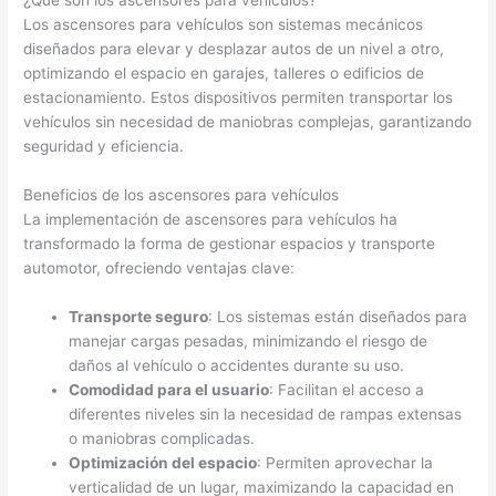
¿Qué son los ascensores para vehículos?
Los ascensores para vehículos son sistemas mecánicos
diseñados para elevar y desplazar autos de un nivel a otro,
optimizando el espacio en garajes, talleres o edificios de
estacionamiento. Estos dispositivos permiten transportar los
vehículos sin necesidad de maniobras complejas, garantizando
seguridad y eficiencia.
Beneficios de los ascensores para vehículos
La implementación de ascensores para vehículos ha
transformado la forma de gestionar espacios y transporte
automotor, ofreciendo ventajas clave:
Transporte seguro
: Los sistemas están diseñados para
manejar cargas pesadas, minimizando el riesgo de
daños al vehículo o accidentes durante su uso.
Comodidad para el usuario
: Facilitan el acceso a
diferentes niveles sin la necesidad de rampas extensas
o maniobras complicadas.
Optimización del espacio
: Permiten aprovechar la
verticalidad de un lugar, maximizando la capacidad en