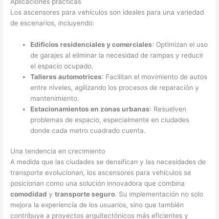
Aplicaciones prácticas
Los ascensores para vehículos son ideales para una variedad
de escenarios, incluyendo:
Edificios residenciales y comerciales
: Optimizan el uso
de garajes al eliminar la necesidad de rampas y reducir
el espacio ocupado.
Talleres automotrices
: Facilitan el movimiento de autos
entre niveles, agilizando los procesos de reparación y
mantenimiento.
Estacionamientos en zonas urbanas
: Resuelven
problemas de espacio, especialmente en ciudades
donde cada metro cuadrado cuenta.
Una tendencia en crecimiento
A medida que las ciudades se densifican y las necesidades de
transporte evolucionan, los ascensores para vehículos se
posicionan como una solución innovadora que combina
comodidad
y
transporte seguro
. Su implementación no solo
mejora la experiencia de los usuarios, sino que también
contribuye a proyectos arquitectónicos más eficientes y