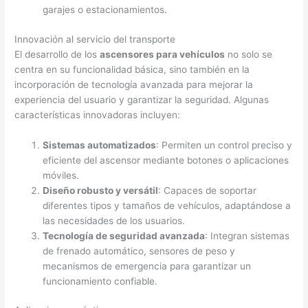
garajes o estacionamientos.
Innovación al servicio del transporte
El desarrollo de los
ascensores para vehículos
no solo se
centra en su funcionalidad básica, sino también en la
incorporación de tecnología avanzada para mejorar la
experiencia del usuario y garantizar la seguridad. Algunas
características innovadoras incluyen:
Sistemas automatizados
: Permiten un control preciso y
eficiente del ascensor mediante botones o aplicaciones
móviles.
Diseño robusto y versátil
: Capaces de soportar
diferentes tipos y tamaños de vehículos, adaptándose a
las necesidades de los usuarios.
Tecnología de seguridad avanzada
: Integran sistemas
de frenado automático, sensores de peso y
mecanismos de emergencia para garantizar un
funcionamiento confiable.