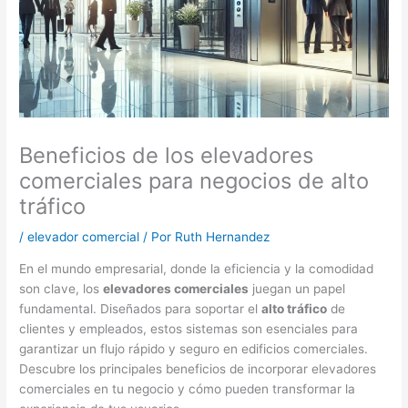
Beneficios de los elevadores
comerciales para negocios de alto
tráfico
/
elevador comercial
/ Por
Ruth Hernandez
En el mundo empresarial, donde la eficiencia y la comodidad
son clave, los
elevadores comerciales
juegan un papel
fundamental. Diseñados para soportar el
alto tráfico
de
clientes y empleados, estos sistemas son esenciales para
garantizar un flujo rápido y seguro en edificios comerciales.
Descubre los principales beneficios de incorporar elevadores
comerciales en tu negocio y cómo pueden transformar la