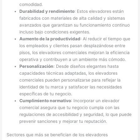
comodidad.
Durabilidad y rendimiento
: Estos elevadores están
fabricados con materiales de alta calidad y sistemas
avanzados que garantizan su funcionamiento continuo
incluso bajo condiciones exigentes.
Aumento de la productividad
: Al reducir el tiempo que
los empleados y clientes pasan desplazándose entre
pisos, los elevadores comerciales mejoran la eficiencia
operativa y contribuyen a un ambiente más cómodo.
Personalización
: Desde diseños elegantes hasta
capacidades técnicas adaptadas, los elevadores
comerciales pueden personalizarse para reflejar la
identidad de tu marca y satisfacer las necesidades
específicas de tu negocio.
Cumplimiento normativo
: Incorporar un elevador
comercial asegura que tu negocio cumpla con las
regulaciones de accesibilidad y seguridad, lo que puede
prevenir sanciones y mejorar tu reputación.
Sectores que más se benefician de los elevadores