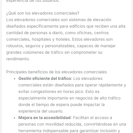
experiencia de tus usuarios.
¿Qué son los elevadores comerciales?
Los elevadores comerciales son sistemas de elevación
diseñados específicamente para edificios que reciben una alta
cantidad de personas a diario, como oficinas, centros
comerciales, hospitales y hoteles. Estos elevadores son
robustos, seguros y personalizables, capaces de manejar
grandes volúmenes de tráfico sin comprometer su
rendimiento.
Principales beneficios de los elevadores comerciales
Gestín eficiente del tráfico
: Los elevadores
comerciales están diseñados para operar rápidamente y
evitar congestiones en horas pico. Esto es
especialmente importante en negocios de alto tráfico
donde el tiempo de espera puede impactar la
experiencia del usuario.
Mejora en la accesibilidad
: Facilitan el acceso a
personas con movilidad reducida, convirtiéndose en una
herramienta indispensable para garantizar inclusión y