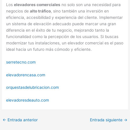
Los
elevadores comerciales
no solo son una necesidad para
negocios de
alto tráfico
, sino también una inversión en
eficiencia, accesibilidad y experiencia del cliente. Implementar
un sistema de elevación adecuado puede marcar una gran
diferencia en el éxito de tu negocio, mejorando tanto la
funcionalidad como la percepción de los usuarios. Si buscas
modernizar tus instalaciones, un elevador comercial es el paso
ideal hacia un futuro más cómodo y eficiente.
serretecno.com
elevadorencasa.com
orquestasdelubricacion.com
elevadoresdeauto.com
←
Entrada anterior
Entrada siguiente
→