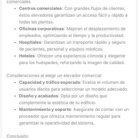
comerciales
Centros comerciales
: Con grandes flujos de clientes,
estos elevadores garantizan un acceso fácil y rápido a
todas las plantas.
Oficinas corporativas
: Mejoran el desplazamiento de
empleados, optimizando el tiempo y la productividad.
Hospitales
: Garantizan un transporte rápido y seguro
de pacientes, personal y equipos médicos.
Hoteles
: Ofrecen una experiencia cómoda y elegante
para los huéspedes, reforzando la imagen de calidad.
Consideraciones al elegir un elevador comercial
Capacidad y tráfico esperado
: Evalúa el volumen de
usuarios diarios para seleccionar un modelo adecuado.
Diseño y acabados
: Opta por un diseño que
complemente la estética de tu edificio.
Mantenimiento y soporte
: Asegúrate de contar con un
proveedor que ofrezca mantenimiento regular para
garantizar la operatividad del sistema.
Conclusión