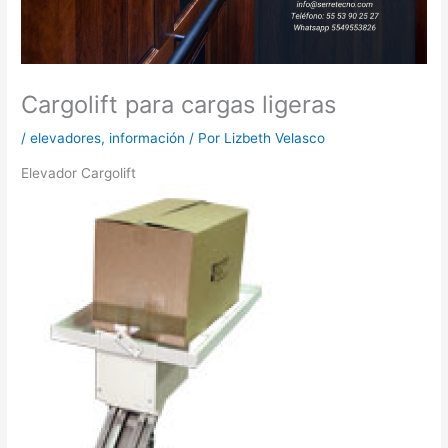
Cargolift para cargas ligeras
/
elevadores
,
información
/ Por
Lizbeth Velasco
Elevador Cargolift