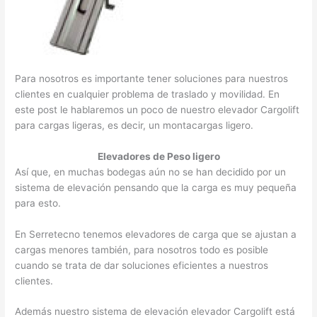
Para nosotros es importante tener soluciones para nuestros
clientes en cualquier problema de traslado y movilidad. En
este post le hablaremos un poco de nuestro elevador Cargolift
para cargas ligeras, es decir, un montacargas ligero.
Elevadores de Peso ligero
Así que, en muchas bodegas aún no se han decidido por un
sistema de elevación pensando que la carga es muy pequeña
para esto.
En Serretecno tenemos elevadores de carga que se ajustan a
cargas menores también, para nosotros todo es posible
cuando se trata de dar soluciones eficientes a nuestros
clientes.
Además nuestro sistema de elevación elevador Cargolift está