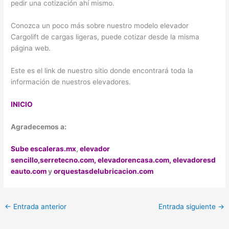
pedir una cotización ahí mismo.
Conozca un poco más sobre nuestro modelo elevador
Cargolift de cargas ligeras, puede cotizar desde la misma
página web.
Este es el link de nuestro sitio donde encontrará toda la
información de nuestros elevadores.
INICIO
Agradecemos a:
Sube escaleras.mx
,
elevador
sencillo,
serretecno.com,
elevadorencasa.com,
elevadoresd
eauto.com
y
orquestasdelubricacion.com
←
Entrada anterior
Entrada siguiente
→