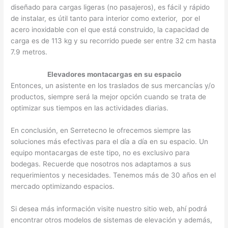
diseñado para cargas ligeras (no pasajeros), es fácil y rápido
de instalar, es útil tanto para interior como exterior, por el
acero inoxidable con el que está construido, la capacidad de
carga es de 113 kg y su recorrido puede ser entre 32 cm hasta
7.9 metros.
Elevadores montacargas en su espacio
Entonces, un asistente en los traslados de sus mercancías y/o
productos, siempre será la mejor opción cuando se trata de
optimizar sus tiempos en las actividades diarias.
En conclusión, en Serretecno le ofrecemos siempre las
soluciones más efectivas para el día a día en su espacio. Un
equipo montacargas de este tipo, no es exclusivo para
bodegas. Recuerde que nosotros nos adaptamos a sus
requerimientos y necesidades. Tenemos más de 30 años en el
mercado optimizando espacios.
Si desea más información visite nuestro sitio web, ahí podrá
encontrar otros modelos de sistemas de elevación y además,