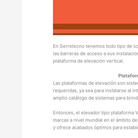
En Serretecno tenemos todo tipo de so
las barreras de acceso a sus instalaci
plataforma de elevación vertical.
Platafor
Las plataformas de elevación son sist
requeridas, ya sea para instalarse al i
amplio catálogo de sistemas para brind
Entonces, el elevador tipo plataforma 
marcas a nivel mundial en el ámbito de
y ofrece acabados óptimos para estable