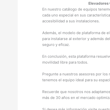
Elevadores 
En nuestro catálogo de equipos tenemo
cada uno especial en sus característica
accesibilidad a sus instalaciones.
Además, el modelo de plataforma de el
para instalarse al exterior y además 
seguro y eficaz.
En conclusión, esta plataforma resuelv
movilidad libre para todos.
Pregunte a nuestros asesores por los
tenemos el equipo ideal para su espaci
Recuerde que nosotros nos adaptamos
más de 30 años en el mercado optimiz
Si desea más información visite nuestr