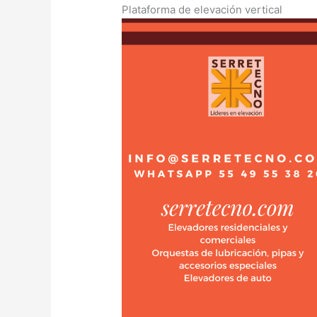
Plataforma de elevación vertical