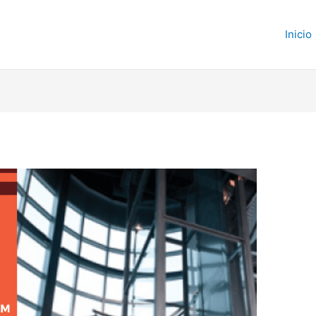
Inicio