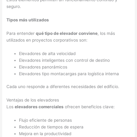
seguro.
Tipos más utilizados
Para entender
qué tipo de elevador conviene
, los más
utilizados en proyectos corporativos son:
Elevadores de alta velocidad
Elevadores inteligentes con control de destino
Elevadores panorámicos
Elevadores tipo montacargas para logística interna
Cada uno responde a diferentes necesidades del edificio.
Ventajas de los elevadores
Los
elevadores comerciales
ofrecen beneficios clave:
Flujo eficiente de personas
Reducción de tiempos de espera
Mejora en la productividad