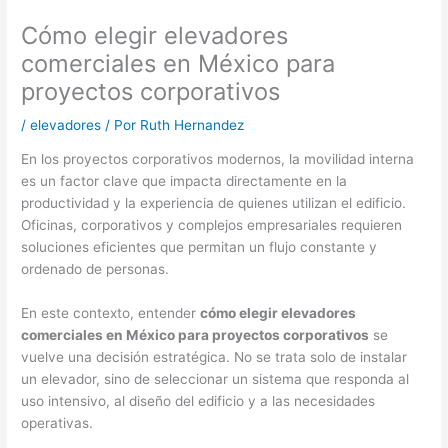
Cómo elegir elevadores
comerciales en México para
proyectos corporativos
/
elevadores
/ Por
Ruth Hernandez
En los proyectos corporativos modernos, la movilidad interna
es un factor clave que impacta directamente en la
productividad y la experiencia de quienes utilizan el edificio.
Oficinas, corporativos y complejos empresariales requieren
soluciones eficientes que permitan un flujo constante y
ordenado de personas.
En este contexto, entender
cómo elegir elevadores
comerciales en México para proyectos corporativos
se
vuelve una decisión estratégica. No se trata solo de instalar
un elevador, sino de seleccionar un sistema que responda al
uso intensivo, al diseño del edificio y a las necesidades
operativas.