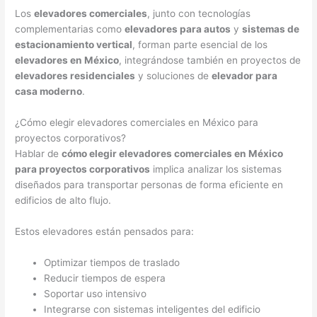
Los
elevadores comerciales
, junto con tecnologías
complementarias como
elevadores para autos
y
sistemas de
estacionamiento vertical
, forman parte esencial de los
elevadores en México
, integrándose también en proyectos de
elevadores residenciales
y soluciones de
elevador para
casa moderno
.
¿Cómo elegir elevadores comerciales en México para
proyectos corporativos?
Hablar de
cómo elegir elevadores comerciales en México
para proyectos corporativos
implica analizar los sistemas
diseñados para transportar personas de forma eficiente en
edificios de alto flujo.
Estos elevadores están pensados para:
Optimizar tiempos de traslado
Reducir tiempos de espera
Soportar uso intensivo
Integrarse con sistemas inteligentes del edificio