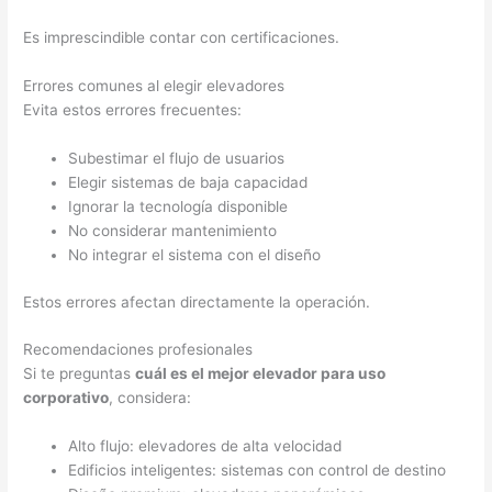
Es imprescindible contar con certificaciones.
Errores comunes al elegir elevadores
Evita estos errores frecuentes:
Subestimar el flujo de usuarios
Elegir sistemas de baja capacidad
Ignorar la tecnología disponible
No considerar mantenimiento
No integrar el sistema con el diseño
Estos errores afectan directamente la operación.
Recomendaciones profesionales
Si te preguntas
cuál es el mejor elevador para uso
corporativo
, considera:
Alto flujo: elevadores de alta velocidad
Edificios inteligentes: sistemas con control de destino