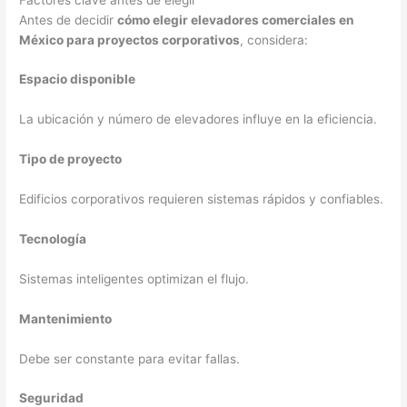
Antes de decidir
cómo elegir elevadores comerciales en
México para proyectos corporativos
, considera:
Espacio disponible
La ubicación y número de elevadores influye en la eficiencia.
Tipo de proyecto
Edificios corporativos requieren sistemas rápidos y confiables.
Tecnología
Sistemas inteligentes optimizan el flujo.
Mantenimiento
Debe ser constante para evitar fallas.
Seguridad