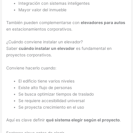
Integración con sistemas inteligentes
Mayor valor del inmueble
También pueden complementarse con
elevadores para autos
en estacionamientos corporativos.
¿Cuándo conviene instalar un elevador?
Saber
cuándo instalar un elevador
es fundamental en
proyectos corporativos.
Conviene hacerlo cuando:
El edificio tiene varios niveles
Existe alto flujo de personas
Se busca optimizar tiempos de traslado
Se requiere accesibilidad universal
Se proyecta crecimiento en el uso
Aquí es clave definir
qué sistema elegir según el proyecto
.
Factores clave antes de elegir