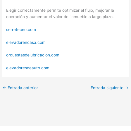
Elegir correctamente permite optimizar el flujo, mejorar la
operación y aumentar el valor del inmueble a largo plazo.
serretecno.com
elevadorencasa.com
orquestasdelubricacion.com
elevadoresdeauto.com
←
Entrada anterior
Entrada siguiente
→