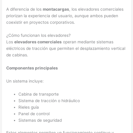
A diferencia de los
montacargas
, los elevadores comerciales
priorizan la experiencia del usuario, aunque ambos pueden
coexistir en proyectos corporativos.
¿Cómo funcionan los elevadores?
Los
elevadores comerciales
operan mediante sistemas
eléctricos de tracción que permiten el desplazamiento vertical
de cabinas.
Componentes principales
Un sistema incluye:
Cabina de transporte
Sistema de tracción o hidráulico
Rieles guía
Panel de control
Sistemas de seguridad
Estos elementos permiten un funcionamiento continuo y