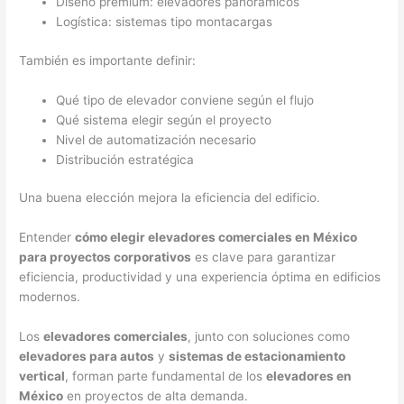
Diseño premium: elevadores panorámicos
Logística: sistemas tipo montacargas
También es importante definir:
Qué tipo de elevador conviene según el flujo
Qué sistema elegir según el proyecto
Nivel de automatización necesario
Distribución estratégica
Una buena elección mejora la eficiencia del edificio.
Entender
cómo elegir elevadores comerciales en México
para proyectos corporativos
es clave para garantizar
eficiencia, productividad y una experiencia óptima en edificios
modernos.
Los
elevadores comerciales
, junto con soluciones como
elevadores para autos
y
sistemas de estacionamiento
vertical
, forman parte fundamental de los
elevadores en
México
en proyectos de alta demanda.