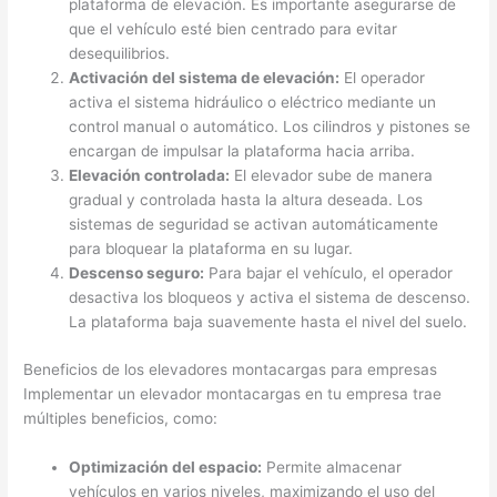
plataforma de elevación. Es importante asegurarse de
que el vehículo esté bien centrado para evitar
desequilibrios.
Activación del sistema de elevación:
El operador
activa el sistema hidráulico o eléctrico mediante un
control manual o automático. Los cilindros y pistones se
encargan de impulsar la plataforma hacia arriba.
Elevación controlada:
El elevador sube de manera
gradual y controlada hasta la altura deseada. Los
sistemas de seguridad se activan automáticamente
para bloquear la plataforma en su lugar.
Descenso seguro:
Para bajar el vehículo, el operador
desactiva los bloqueos y activa el sistema de descenso.
La plataforma baja suavemente hasta el nivel del suelo.
Beneficios de los elevadores montacargas para empresas
Implementar un elevador montacargas en tu empresa trae
múltiples beneficios, como:
Optimización del espacio:
Permite almacenar
vehículos en varios niveles, maximizando el uso del