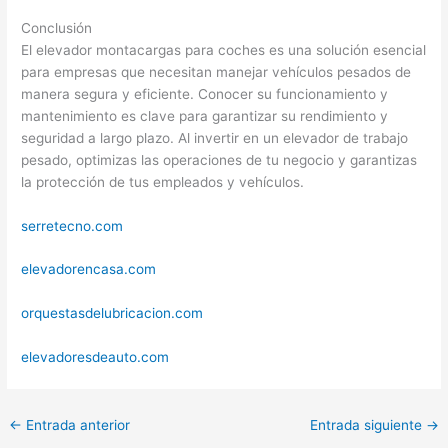
Conclusión
El elevador montacargas para coches es una solución esencial
para empresas que necesitan manejar vehículos pesados de
manera segura y eficiente. Conocer su funcionamiento y
mantenimiento es clave para garantizar su rendimiento y
seguridad a largo plazo. Al invertir en un elevador de trabajo
pesado, optimizas las operaciones de tu negocio y garantizas
la protección de tus empleados y vehículos.
serretecno.com
elevadorencasa.com
orquestasdelubricacion.com
elevadoresdeauto.com
←
Entrada anterior
Entrada siguiente
→