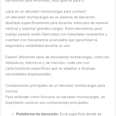
elevadores para empresas, esta guía es para ti.
¿Qué es un elevador montacargas para coches?
Un elevador montacargas es un sistema de elevación
diseñado específicamente para levantar vehículos de manera
vertical y soportar grandes cargas. Estos elevadores para
trabajo pesado están fabricados con materiales resistentes y
cuentan con mecanismos avanzados que garantizan la
seguridad y estabilidad durante su uso.
Existen diferentes tipos de elevadores montacargas, como los
hidráulicos, eléctricos y de tracción, cada uno con
características específicas que se adaptan a diversas
necesidades empresariales.
Componentes principales de un elevador montacargas para
coches
Para entender cómo funciona un elevador montacargas, es
importante conocer sus componentes principales:
Plataforma de elevación:
Es la superficie donde se