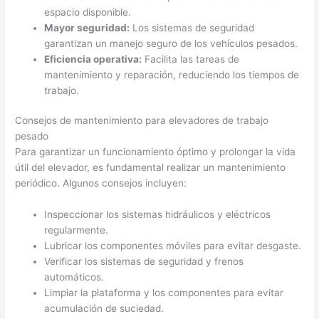
espacio disponible.
Mayor seguridad:
Los sistemas de seguridad
garantizan un manejo seguro de los vehículos pesados.
Eficiencia operativa:
Facilita las tareas de
mantenimiento y reparación, reduciendo los tiempos de
trabajo.
Consejos de mantenimiento para elevadores de trabajo
pesado
Para garantizar un funcionamiento óptimo y prolongar la vida
útil del elevador, es fundamental realizar un mantenimiento
periódico. Algunos consejos incluyen:
Inspeccionar los sistemas hidráulicos y eléctricos
regularmente.
Lubricar los componentes móviles para evitar desgaste.
Verificar los sistemas de seguridad y frenos
automáticos.
Limpiar la plataforma y los componentes para evitar
acumulación de suciedad.