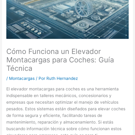
Cómo Funciona un Elevador
Montacargas para Coches: Guía
Técnica
/
Montacargas
/ Por
Ruth Hernandez
El elevador montacargas para coches es una herramienta
indispensable en talleres mecánicos, concesionarios y
empresas que necesitan optimizar el manejo de vehículos
pesados. Estos sistemas están diseñados para elevar coches
de forma segura y eficiente, facilitando tareas de
mantenimiento, reparación y almacenamiento. Si estás
buscando información técnica sobre cómo funcionan estos