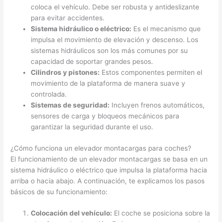
coloca el vehículo. Debe ser robusta y antideslizante
para evitar accidentes.
Sistema hidráulico o eléctrico:
Es el mecanismo que
impulsa el movimiento de elevación y descenso. Los
sistemas hidráulicos son los más comunes por su
capacidad de soportar grandes pesos.
Cilindros y pistones:
Estos componentes permiten el
movimiento de la plataforma de manera suave y
controlada.
Sistemas de seguridad:
Incluyen frenos automáticos,
sensores de carga y bloqueos mecánicos para
garantizar la seguridad durante el uso.
¿Cómo funciona un elevador montacargas para coches?
El funcionamiento de un elevador montacargas se basa en un
sistema hidráulico o eléctrico que impulsa la plataforma hacia
arriba o hacia abajo. A continuación, te explicamos los pasos
básicos de su funcionamiento:
Colocación del vehículo:
El coche se posiciona sobre la