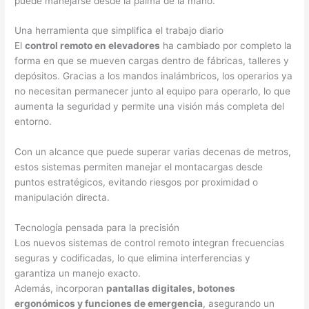
puede manejarse desde la palma de la mano.
Una herramienta que simplifica el trabajo diario
El
control remoto en elevadores
ha cambiado por completo la
forma en que se mueven cargas dentro de fábricas, talleres y
depósitos. Gracias a los mandos inalámbricos, los operarios ya
no necesitan permanecer junto al equipo para operarlo, lo que
aumenta la seguridad y permite una visión más completa del
entorno.
Con un alcance que puede superar varias decenas de metros,
estos sistemas permiten manejar el montacargas desde
puntos estratégicos, evitando riesgos por proximidad o
manipulación directa.
Tecnología pensada para la precisión
Los nuevos sistemas de control remoto integran frecuencias
seguras y codificadas, lo que elimina interferencias y
garantiza un manejo exacto.
Además, incorporan
pantallas digitales, botones
ergonómicos y funciones de emergencia
, asegurando un