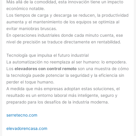
Más allá de la comodidad, esta innovación tiene un impacto
económico notable.
Los tiempos de carga y descarga se reducen, la productividad
aumenta y el mantenimiento de los equipos se optimiza al
evitar maniobras bruscas.
En operaciones industriales donde cada minuto cuenta, ese
nivel de precisión se traduce directamente en rentabilidad.
Tecnología que impulsa el futuro industrial
La automatización no reemplaza al ser humano: lo empodera.
Los
elevadores con control remoto
son una muestra de cómo
la tecnología puede potenciar la seguridad y la eficiencia sin
perder el toque humano.
A medida que más empresas adoptan estas soluciones, el
resultado es un entorno laboral más inteligente, seguro y
preparado para los desafíos de la industria moderna.
serretecno.com
elevadorencasa.com