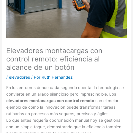
Elevadores montacargas con
control remoto: eficiencia al
alcance de un botón
/
elevadores
/ Por
Ruth Hernandez
En los entornos donde cada segundo cuenta, la tecnología se
convierte en un aliado silencioso pero imprescindible. Los
elevadores montacargas con control remoto
son el mejor
ejemplo de cómo la innovación puede transformar tareas
rutinarias en procesos más seguros, precisos y ágiles.
Lo que antes requería coordinación manual hoy se gestiona
con un simple toque, demostrando que la eficiencia también