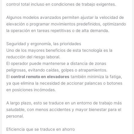
control total incluso en condiciones de trabajo exigentes.
Algunos modelos avanzados permiten ajustar la velocidad de
elevación o programar movimientos predefinidos, optimizando
la operación en tareas repetitivas o de alta demanda.
Seguridad y ergonomía, las prioridades
Uno de los mayores beneficios de esta tecnología es la
reducción del riesgo laboral.
El operador puede mantenerse a distancia de zonas
peligrosas, evitando caídas, golpes o atrapamientos.
El
control remoto en elevadores
también minimiza la fatiga,
ya que elimina la necesidad de accionar palancas o botones
en posiciones incómodas.
A largo plazo, esto se traduce en un entorno de trabajo más
saludable, con menos accidentes y mayor bienestar para el
personal.
Eficiencia que se traduce en ahorro