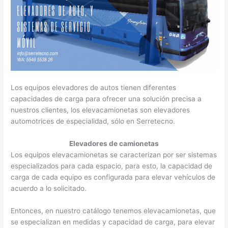
Los equipos elevadores de autos tienen diferentes
capacidades de carga para ofrecer una solución precisa a
nuestros clientes, los elevacamionetas son elevadores
automotrices de especialidad, sólo en Serretecno.
Elevadores de camionetas
Los equipos elevacamionetas se caracterizan por ser sistemas
especializados para cada espacio, para esto, la capacidad de
carga de cada equipo es configurada para elevar vehículos de
acuerdo a lo solicitado.
Entonces, en nuestro catálogo tenemos elevacamionetas, que
se especializan en medidas y capacidad de carga, para elevar