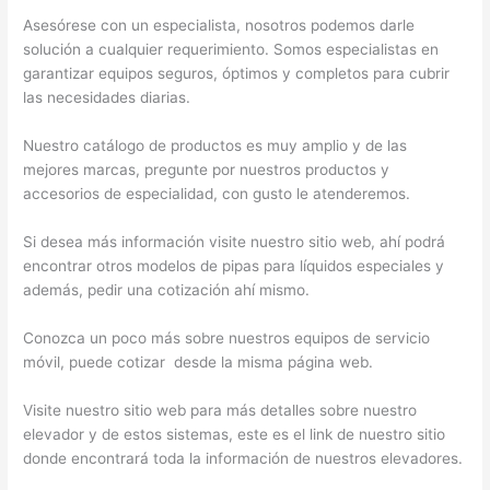
Asesórese con un especialista, nosotros podemos darle
solución a cualquier requerimiento. Somos especialistas en
garantizar equipos seguros, óptimos y completos para cubrir
las necesidades diarias.
Nuestro catálogo de productos es muy amplio y de las
mejores marcas, pregunte por nuestros productos y
accesorios de especialidad, con gusto le atenderemos.
Si desea más información visite nuestro sitio web, ahí podrá
encontrar otros modelos de pipas para líquidos especiales y
además, pedir una cotización ahí mismo.
Conozca un poco más sobre nuestros equipos de servicio
móvil, puede cotizar desde la misma página web.
Visite nuestro sitio web para más detalles sobre nuestro
elevador y de estos sistemas, este es el link de nuestro sitio
donde encontrará toda la información de nuestros elevadores.