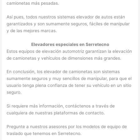
camionetas más pesadas.
Así pues, todos nuestros sistemas elevador de autos están
garantizados y son sumamente seguros, fáciles de manipular
y de las mejores marcas.
Elevadores especiales en Serretecno
Estos equipos de elevación automotriz garantizan la elevación
de camionetas y vehículos de dimensiones más grandes.
En conclusión, los elevador de camionetas son sistemas
sumamente seguros y muy sencillos de manipular, para que el
usuario tenga plena confianza de tener su vehículo en un sitio
seguro.
Si requiere más información, contáctenos a través de
cualquiera de nuestras plataformas de contacto.
Pregunte a nuestros asesores por los modelos de equipo de
traslado que tenemos en Serretecno.