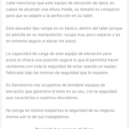
cabe mencionar que este equipo de elevación de tijera, es
capaz de alcanzar una altura media, su tamaño es compacto
para que se adapte a la perfección en su taller.
Este elevador tipo rampa es un básico, dentro del taller porque
es sencilla en su manipulación, ocupa muy poco espacio y es
en extrema segura al elevar los autos.
La capacidad de carga de este equipo de elevación para
autos le ofrece una posición segura lo que le permitirá hacer
revisiones con toda la seguridad de estar usando un equipo
fabricado bajo las normas de seguridad que lo requiere.
En Serretecno nos ocupamos de brindarle equipos de
elevación que garantice el éxito en su uso, con la seguridad
que caracteriza a nuestros elevadores.
No ponga en manos inexpertas la seguridad de su negocio,
menos aún la de sus trabajadores.