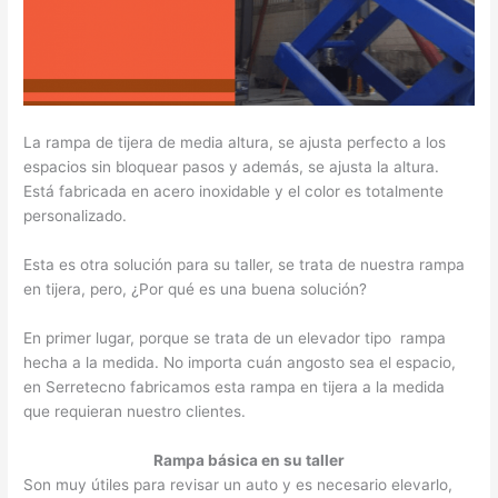
La rampa de tijera de media altura, se ajusta perfecto a los
espacios sin bloquear pasos y además, se ajusta la altura.
Está fabricada en acero inoxidable y el color es totalmente
personalizado.
Esta es otra solución para su taller, se trata de nuestra rampa
en tijera, pero, ¿Por qué es una buena solución?
En primer lugar, porque se trata de un elevador tipo rampa
hecha a la medida. No importa cuán angosto sea el espacio,
en Serretecno fabricamos esta rampa en tijera a la medida
que requieran nuestro clientes.
Rampa básica en su taller
Son muy útiles para revisar un auto y es necesario elevarlo,